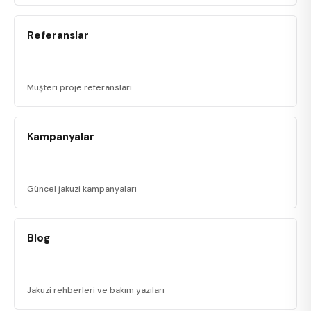
Referanslar
Müşteri proje referansları
Kampanyalar
Güncel jakuzi kampanyaları
Blog
Jakuzi rehberleri ve bakım yazıları