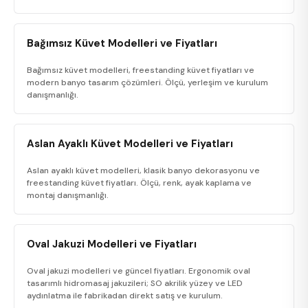
Bağımsız Küvet Modelleri ve Fiyatları
Bağımsız küvet modelleri, freestanding küvet fiyatları ve
modern banyo tasarım çözümleri. Ölçü, yerleşim ve kurulum
danışmanlığı.
Aslan Ayaklı Küvet Modelleri ve Fiyatları
Aslan ayaklı küvet modelleri, klasik banyo dekorasyonu ve
freestanding küvet fiyatları. Ölçü, renk, ayak kaplama ve
montaj danışmanlığı.
Oval Jakuzi Modelleri ve Fiyatları
Oval jakuzi modelleri ve güncel fiyatları. Ergonomik oval
tasarımlı hidromasaj jakuzileri; SO akrilik yüzey ve LED
aydınlatma ile fabrikadan direkt satış ve kurulum.