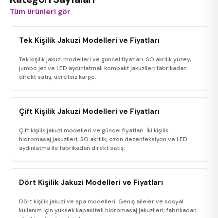
Tüm ürünleri gör
Tek Kişilik Jakuzi Modelleri ve Fiyatları
Tek kişilik jakuzi modelleri ve güncel fiyatları. SO akrilik yüzey,
jumbo jet ve LED aydınlatmalı kompakt jakuziler; fabrikadan
direkt satış, ücretsiz kargo.
Çift Kişilik Jakuzi Modelleri ve Fiyatları
Çift kişilik jakuzi modelleri ve güncel fiyatları. İki kişilik
hidromasaj jakuzileri; SO akrilik, ozon dezenfeksiyon ve LED
aydınlatma ile fabrikadan direkt satış.
Dört Kişilik Jakuzi Modelleri ve Fiyatları
Dört kişilik jakuzi ve spa modelleri. Geniş aileler ve sosyal
kullanım için yüksek kapasiteli hidromasaj jakuzileri; fabrikadan