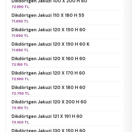
Dikdörtgen Jakuzi 100 X 200 H 60
72.550 TL
Dikdörtgen Jakuzi 110 X 180 H 55
71.650 TL
Dikdörtgen Jakuzi 120 X 150 H 60
71.650 TL
Dikdörtgen Jakuzi 120 X 150 H 60 K
71.650 TL
Dikdörtgen Jakuzi 120 X 160 H 60
72.150 TL
Dikdörtgen Jakuzi 120 X 170 H 60
72.550 TL
Dikdörtgen Jakuzi 120 X 180 H 60
72.750 TL
Dikdörtgen Jakuzi 120 X 200 H 60
73.150 TL
Dikdörtgen Jakuzi 121 X 191 H 60
73.100 TL
Dikdörtgen Jakuzi 130 X 150 H 60