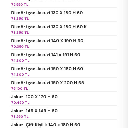
72.550 TL
Dikdörtgen Jakuzi 130 X 180 H 60
73.350 TL
Dikdörtgen Jakuzi 130 X 180 H 60 K.
73.350 TL
Dikdörtgen Jakuzi 140 X 190 H 60
70.350 TL
Dikdörtgen Jakuzi 141 × 191 H 60
74.300 TL
Dikdörtgen Jakuzi 150 X 180 H 60
74.300 TL
Dikdörtgen Jakuzi 150 X 200 H 65
75.100 TL
Jakuzi 100 X 170 H 60
70.450 TL
Jakuzi 149 X 149 H 60
73.550 TL
Jakuzi Çift Kişilik 140 × 180 H 60