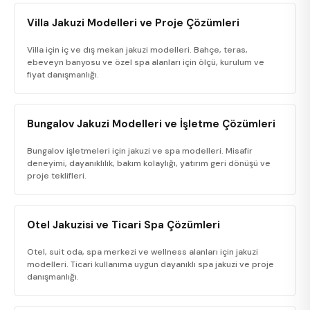
Villa Jakuzi Modelleri ve Proje Çözümleri
Villa için iç ve dış mekan jakuzi modelleri. Bahçe, teras,
ebeveyn banyosu ve özel spa alanları için ölçü, kurulum ve
fiyat danışmanlığı.
Bungalov Jakuzi Modelleri ve İşletme Çözümleri
Bungalov işletmeleri için jakuzi ve spa modelleri. Misafir
deneyimi, dayanıklılık, bakım kolaylığı, yatırım geri dönüşü ve
proje teklifleri.
Otel Jakuzisi ve Ticari Spa Çözümleri
Otel, suit oda, spa merkezi ve wellness alanları için jakuzi
modelleri. Ticari kullanıma uygun dayanıklı spa jakuzi ve proje
danışmanlığı.