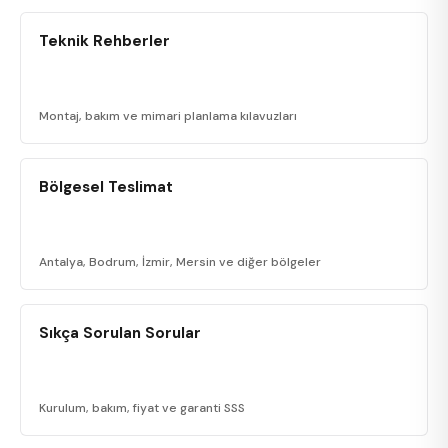
Teknik Rehberler
Montaj, bakım ve mimari planlama kılavuzları
Bölgesel Teslimat
Antalya, Bodrum, İzmir, Mersin ve diğer bölgeler
Sıkça Sorulan Sorular
Kurulum, bakım, fiyat ve garanti SSS