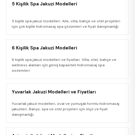
5 Kişilik Spa Jakuzi Modelleri
5 kişilik spa jakuzi modelleri. Aile, villa, bahçe ve otel projeleri
için çok kişilik hidromasaj spa çözümleri ve fiyat danışmanlığı.
6 Kişilik Spa Jakuzi Modelleri
6 kişilik spa jakuzi modelleri ve fiyatları. Villa, otel, bahçe ve
wellness alanları için geniş kapasiteli hidromasaj spa
sistemleri.
Yuvarlak Jakuzi Modelleri ve Fiyatları
Yuvarlak jakuzi modelleri, oval ve yumuşak formlu hidromasaj
jakuzileri. Banyo, spa ve otel projeleri için ölçü ve fiyat
danışmanlığı.