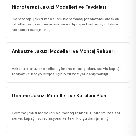
Hidroterapi Jakuzi Modelleri ve Faydaları
Hidroterapi jakuzi modelleri; hidromasaj jet sistemi, sıcak su
rahatlaması, kas gevşetme ve ev tipi spa konforu için Jakuzi
Modelleri danışmanlığı.
Ankastre Jakuzi Modelleri ve Montaj Rehberi
Ankastre jakuzi modelleri, gömme montaj planı, servis kapağı,
tesisat ve banyo projesi için ölçü ve fiyat danışmanlığı.
Gömme Jakuzi Modelleri ve Kurulum Planı
Gömme jakuzi modelleri ve montaj rehberi. Platform, tesisat,
servis kapağı, su izolasyonu ve teknik ölçü danışmanlığı.