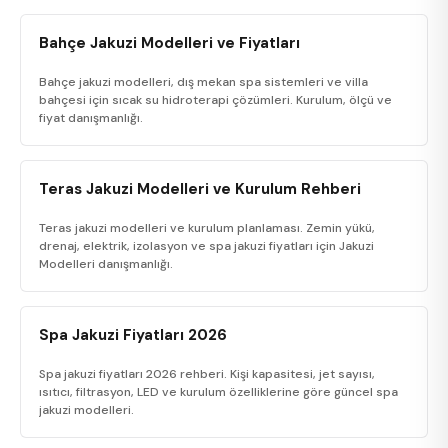
Bahçe Jakuzi Modelleri ve Fiyatları
Bahçe jakuzi modelleri, dış mekan spa sistemleri ve villa
bahçesi için sıcak su hidroterapi çözümleri. Kurulum, ölçü ve
fiyat danışmanlığı.
Teras Jakuzi Modelleri ve Kurulum Rehberi
Teras jakuzi modelleri ve kurulum planlaması. Zemin yükü,
drenaj, elektrik, izolasyon ve spa jakuzi fiyatları için Jakuzi
Modelleri danışmanlığı.
Spa Jakuzi Fiyatları 2026
Spa jakuzi fiyatları 2026 rehberi. Kişi kapasitesi, jet sayısı,
ısıtıcı, filtrasyon, LED ve kurulum özelliklerine göre güncel spa
jakuzi modelleri.