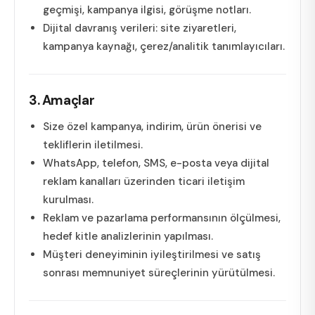
geçmişi, kampanya ilgisi, görüşme notları.
Dijital davranış verileri: site ziyaretleri,
kampanya kaynağı, çerez/analitik tanımlayıcıları.
3. Amaçlar
Size özel kampanya, indirim, ürün önerisi ve
tekliflerin iletilmesi.
WhatsApp, telefon, SMS, e-posta veya dijital
reklam kanalları üzerinden ticari iletişim
kurulması.
Reklam ve pazarlama performansının ölçülmesi,
hedef kitle analizlerinin yapılması.
Müşteri deneyiminin iyileştirilmesi ve satış
sonrası memnuniyet süreçlerinin yürütülmesi.