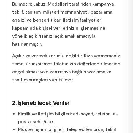
Bu metin; Jakuzi Modelleri tarafından kampanya,
teklif, tanıtım, müşteri memnuniyeti, pazarlama
analizi ve benzeri ticari iletişim faaliyetleri
kapsamında kişisel verilerinizin işlenmesine
yönelik açık rızanızı açıklamak amacıyla
hazırlanmıştır.
Açık rıza vermek zorunlu değildir. Rıza vermemeniz
temel ürün/hizmet talebinizin değerlendirilmesine
engel olmaz; yalnızca rızaya bağlı pazarlama ve
tanıtım süreçleri yürütülmez.
2. İşlenebilecek Veriler
Kimlik ve iletişim bilgileri: ad-soyad, telefon, e-
posta, şehir/ilçe.
Müşteri işlem bilgileri: talep edilen ürün, teklif