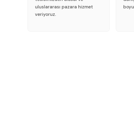
uluslararası pazara hizmet
boyu
veriyoruz.