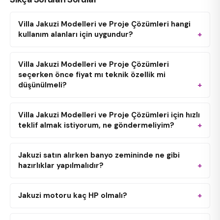
Villa Jakuzi Modelleri ve Proje Çözümleri hangi
kullanım alanları için uygundur?
Villa Jakuzi Modelleri ve Proje Çözümleri
seçerken önce fiyat mı teknik özellik mi
düşünülmeli?
Villa Jakuzi Modelleri ve Proje Çözümleri için hızlı
teklif almak istiyorum, ne göndermeliyim?
Jakuzi satın alırken banyo zemininde ne gibi
hazırlıklar yapılmalıdır?
Jakuzi motoru kaç HP olmalı?