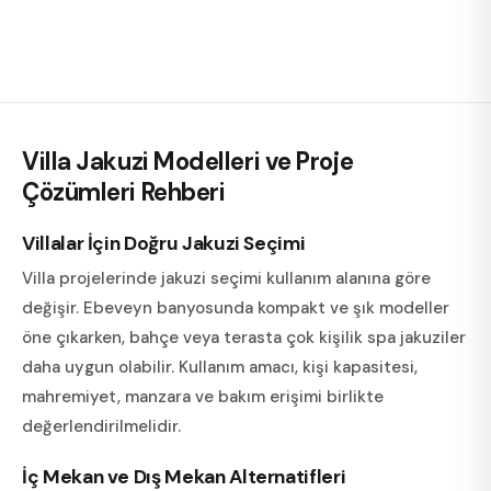
Villa Jakuzi Modelleri ve Proje
Çözümleri
Rehberi
Villalar İçin Doğru Jakuzi Seçimi
Villa projelerinde jakuzi seçimi kullanım alanına göre
değişir. Ebeveyn banyosunda kompakt ve şık modeller
öne çıkarken, bahçe veya terasta çok kişilik spa jakuziler
daha uygun olabilir. Kullanım amacı, kişi kapasitesi,
mahremiyet, manzara ve bakım erişimi birlikte
değerlendirilmelidir.
İç Mekan ve Dış Mekan Alternatifleri