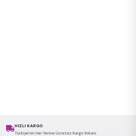
HIZLI KARGO
Türkiye'nin Her Yerine Ücretsiz Kargo İmkanı