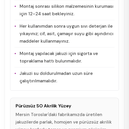
Montaj sonrası silikon malzemesinin kuruması
için 12–24 saat bekleyiniz.
Her kullanımdan sonra uygun sıvı deterjan ile
yıkayınız; cif, asit, çamaşır suyu gibi aşındırıcı
maddeler kullanmayınız.
Montaj yapılacak jakuzi için sigorta ve
topraklama hattı bulunmalıdır.
Jakuzi su doldurulmadan uzun süre
çalıştırılmamalıdır.
Pürüzsüz SO Akrilik Yüzey
Mersin Toroslar'daki fabrikamızda üretilen
jakuzilerde parlak, homojen ve pürüzsüz akrilik