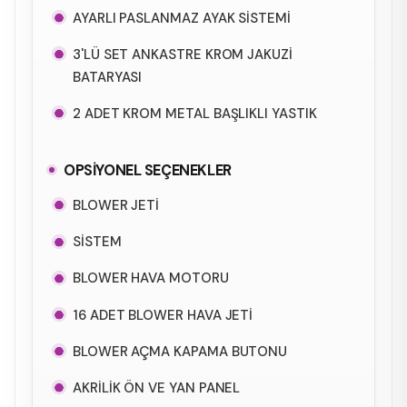
AYARLI PASLANMAZ AYAK SİSTEMİ
3'LÜ SET ANKASTRE KROM JAKUZİ
BATARYASI
2 ADET KROM METAL BAŞLIKLI YASTIK
OPSİYONEL SEÇENEKLER
BLOWER JETİ
SİSTEM
BLOWER HAVA MOTORU
16 ADET BLOWER HAVA JETİ
BLOWER AÇMA KAPAMA BUTONU
AKRİLİK ÖN VE YAN PANEL