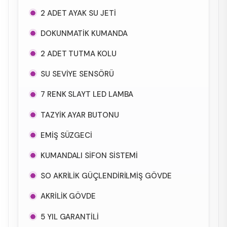
2 ADET AYAK SU JETİ
DOKUNMATİK KUMANDA
2 ADET TUTMA KOLU
SU SEVİYE SENSÖRÜ
7 RENK SLAYT LED LAMBA
TAZYİK AYAR BUTONU
EMİŞ SÜZGECİ
KUMANDALI SİFON SİSTEMİ
SO AKRİLİK GÜÇLENDİRİLMİŞ GÖVDE
AKRİLİK GÖVDE
5 YIL GARANTİLİ