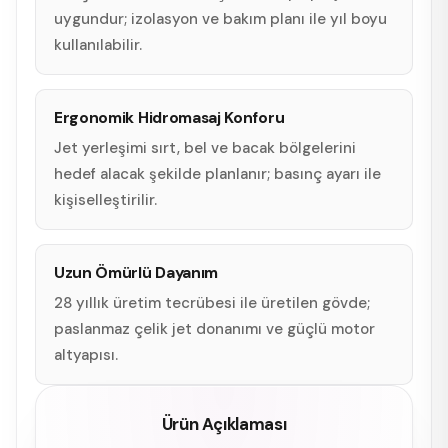
uygundur; izolasyon ve bakım planı ile yıl boyu
kullanılabilir.
Ergonomik Hidromasaj Konforu
Jet yerleşimi sırt, bel ve bacak bölgelerini
hedef alacak şekilde planlanır; basınç ayarı ile
kişiselleştirilir.
Uzun Ömürlü Dayanım
28 yıllık üretim tecrübesi ile üretilen gövde;
paslanmaz çelik jet donanımı ve güçlü motor
altyapısı.
Ürün Açıklaması