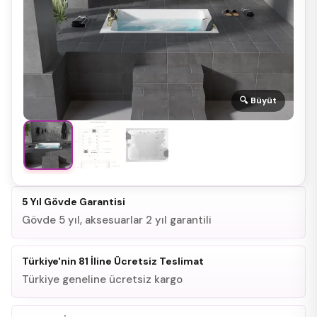
🔍 Büyüt
5 Yıl Gövde Garantisi
Gövde 5 yıl, aksesuarlar 2 yıl garantili
Türkiye'nin 81 İline Ücretsiz Teslimat
Türkiye geneline ücretsiz kargo