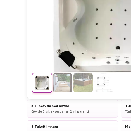
5 Yıl Gövde Garantisi
Tür
Gövde 5 yıl, aksesuarlar 2 yıl garantili
Tür
3 Taksit İmkanı
Mon