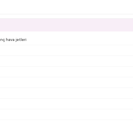
nç hava jetleri