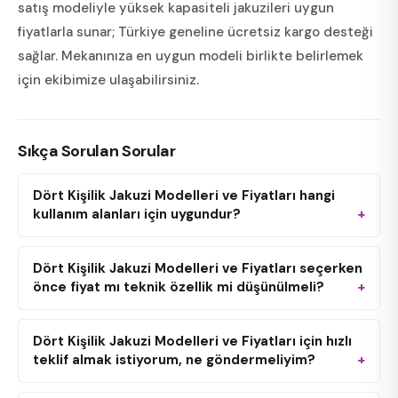
satış modeliyle yüksek kapasiteli jakuzileri uygun
fiyatlarla sunar; Türkiye geneline ücretsiz kargo desteği
sağlar. Mekanınıza en uygun modeli birlikte belirlemek
için ekibimize ulaşabilirsiniz.
Sıkça Sorulan Sorular
Dört Kişilik Jakuzi Modelleri ve Fiyatları hangi
kullanım alanları için uygundur?
Dört Kişilik Jakuzi Modelleri ve Fiyatları seçerken
önce fiyat mı teknik özellik mi düşünülmeli?
Dört Kişilik Jakuzi Modelleri ve Fiyatları için hızlı
teklif almak istiyorum, ne göndermeliyim?