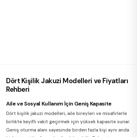
Dört Kişilik Jakuzi Modelleri ve Fiyatları
Rehberi
Aile ve Sosyal Kullanım İçin Geniş Kapasite
Dört kişilik jakuzi modelleri, aile bireyleri ve misafirlerle
birlikte keyifli vakit geçirmek için yüksek kapasite sunar.
Geniş oturma alanı sayesinde birden fazla kişi aynı anda