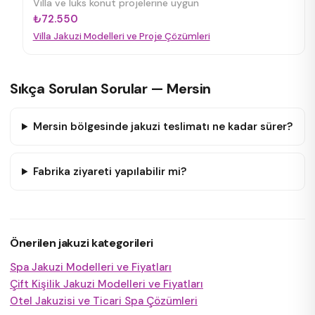
Villa ve lüks konut projelerine uygun
₺72.550
Villa Jakuzi Modelleri ve Proje Çözümleri
Sıkça Sorulan Sorular — Mersin
Mersin bölgesinde jakuzi teslimatı ne kadar sürer?
Fabrika ziyareti yapılabilir mi?
Önerilen jakuzi kategorileri
Spa Jakuzi Modelleri ve Fiyatları
Çift Kişilik Jakuzi Modelleri ve Fiyatları
Otel Jakuzisi ve Ticari Spa Çözümleri