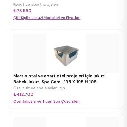
Konut ve apart projeleri
₺73.550
Çift Kişilik Jakuzi Modelleri ve Fiyatları
Mersin otel ve apart otel projeleri için jakuzi:
Bebek Jakuzi Spa Camlı 195 X 195 H 105
Otel suit ve spa alanları için
₺412.700
Otel Jakuzisi ve Ticari Spa Çözümleri