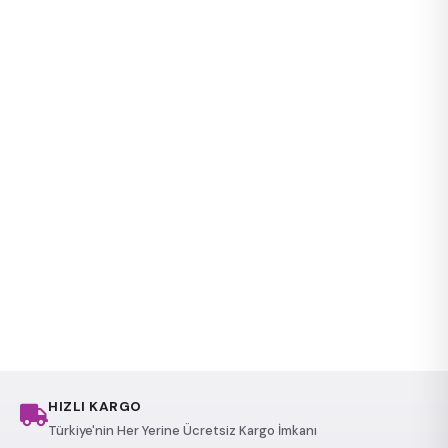
HIZLI KARGO
Türkiye'nin Her Yerine Ücretsiz Kargo İmkanı