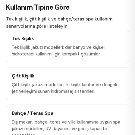
Kullanım Tipine Göre
Tek kişilik, çift kişilik ve bahçe/teras spa kullanım
senaryolarına göre listeleyin.
Tek Kişilik
Tek kişilik jakuzi modelleri; dar banyo ve kişisel
hidroterapi kullanımı için kompakt çözümler.
Çift Kişilik
Çift kişilik jakuzi modelleri; iki kişilik konfor ve dengeli
jet yerleşimi sunan hidromasaj sistemleri.
Bahçe / Teras Spa
Dış mekan, bahçe, teras ve villa kullanımına uygun spa
jakuzi modelleri; UV dayanımı ve geniş kapasite