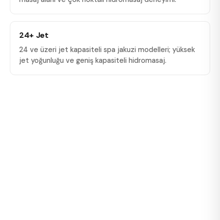
24+ Jet
24 ve üzeri jet kapasiteli spa jakuzi modelleri; yüksek
jet yoğunluğu ve geniş kapasiteli hidromasaj.