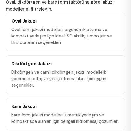
Oval, dikdörtgen ve kare form faktörüne göre jakuzi
modellerini filtreleyin.
Oval Jakuzi
Oval form jakuzi modelleri; ergonomik oturma ve
kompakt yerleşim için ideal. SO akrilik, jumbo jet ve
LED donanım seçenekleri.
Dikdörtgen Jakuzi
Dikdörtgen ve camlı dikdörtgen jakuzi modelleri;
gömme montaj ve geniş oturma alanı için uygun
seçenekler.
Kare Jakuzi
Kare form jakuzi modelleri; simetrik yerleşim ve
kompakt spa alanları için dengeli hidromasaj çözümleri.