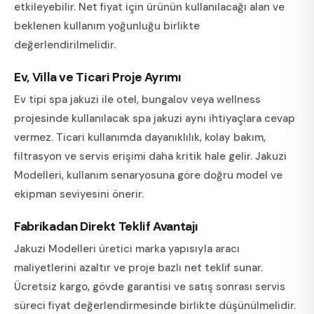
etkileyebilir. Net fiyat için ürünün kullanılacağı alan ve
beklenen kullanım yoğunluğu birlikte
değerlendirilmelidir.
Ev, Villa ve Ticari Proje Ayrımı
Ev tipi spa jakuzi ile otel, bungalov veya wellness
projesinde kullanılacak spa jakuzi aynı ihtiyaçlara cevap
vermez. Ticari kullanımda dayanıklılık, kolay bakım,
filtrasyon ve servis erişimi daha kritik hale gelir. Jakuzi
Modelleri, kullanım senaryosuna göre doğru model ve
ekipman seviyesini önerir.
Fabrikadan Direkt Teklif Avantajı
Jakuzi Modelleri üretici marka yapısıyla aracı
maliyetlerini azaltır ve proje bazlı net teklif sunar.
Ücretsiz kargo, gövde garantisi ve satış sonrası servis
süreci fiyat değerlendirmesinde birlikte düşünülmelidir.