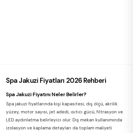
Spa Jakuzi Fiyatları 2026
Rehberi
Spa Jakuzi Fiyatını Neler Belirler?
Spa jakuzi fiyatlarında kişi kapasitesi, dış ölçü, akrilik
yüzey, motor sayısı, jet adedi, ısıtıcı gücü, filtrasyon ve
LED aydınlatma belirleyici olur. Dış mekan kullanımında
izolasyon ve kaplama detayları da toplam maliyeti