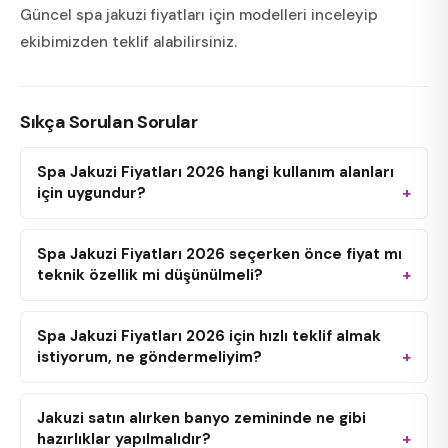
Güncel spa jakuzi fiyatları için modelleri inceleyip
ekibimizden teklif alabilirsiniz.
Sıkça Sorulan Sorular
Spa Jakuzi Fiyatları 2026 hangi kullanım alanları
için uygundur?
Spa Jakuzi Fiyatları 2026 seçerken önce fiyat mı
teknik özellik mi düşünülmeli?
Spa Jakuzi Fiyatları 2026 için hızlı teklif almak
istiyorum, ne göndermeliyim?
Jakuzi satın alırken banyo zemininde ne gibi
hazırlıklar yapılmalıdır?