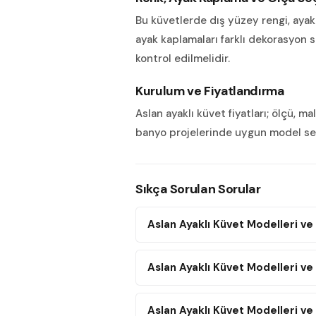
Bu küvetlerde dış yüzey rengi, ayak 
ayak kaplamaları farklı dekorasyon s
kontrol edilmelidir.
Kurulum ve Fiyatlandırma
Aslan ayaklı küvet fiyatları; ölçü, 
banyo projelerinde uygun model seç
Sıkça Sorulan Sorular
Aslan Ayaklı Küvet Modelleri ve 
Aslan Ayaklı Küvet Modelleri ve 
Aslan Ayaklı Küvet Modelleri ve 