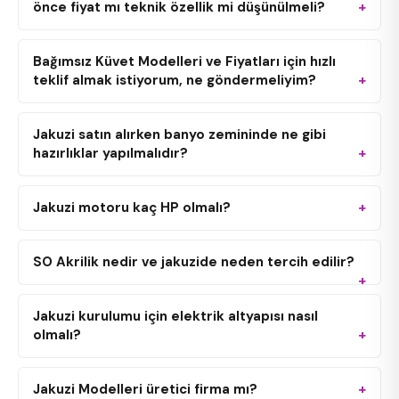
önce fiyat mı teknik özellik mi düşünülmeli?
Bağımsız Küvet Modelleri ve Fiyatları için hızlı
teklif almak istiyorum, ne göndermeliyim?
Jakuzi satın alırken banyo zemininde ne gibi
hazırlıklar yapılmalıdır?
Jakuzi motoru kaç HP olmalı?
SO Akrilik nedir ve jakuzide neden tercih edilir?
Jakuzi kurulumu için elektrik altyapısı nasıl
olmalı?
Jakuzi Modelleri üretici firma mı?