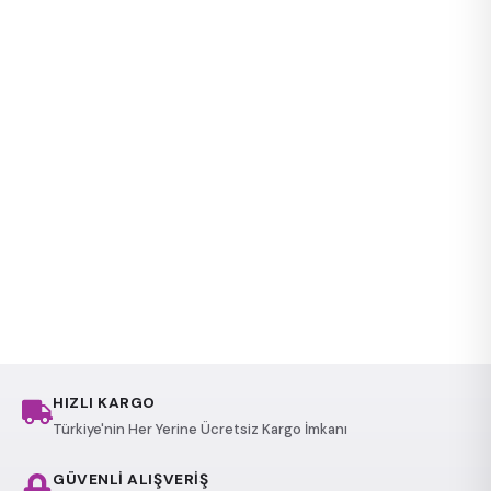
HIZLI KARGO
Türkiye'nin Her Yerine Ücretsiz Kargo İmkanı
GÜVENLİ ALIŞVERİŞ