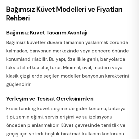
Bağımsız Küvet Modelleri ve Fiyatları
Rehberi
Bağımsız Küvet Tasarım Avantajı
Bağımsız küvetler duvara tamamen yaslanmak zorunda
kalmadan, banyonun merkezinde veya pencere önünde
konumlandırılabilir. Bu yapı, özellikle geniş banyolarda
lüks otel etkisi oluşturur. Minimal, oval, modern veya
klasik çizgilerde seçilen modeller banyonun karakterini
güçlendirir.
Yerleşim ve Tesisat Gereksinimleri
Freestanding küvet seçiminde gider konumu, batarya
tipi, zemin eğimi, servis erişimi ve su izolasyonu
önceden planlanmalıdır. Küvet çevresinde temizlik ve
geçiş için yeterli boşluk bırakmak kullanım konforunu