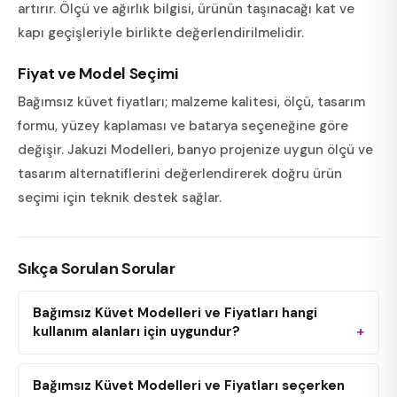
artırır. Ölçü ve ağırlık bilgisi, ürünün taşınacağı kat ve
kapı geçişleriyle birlikte değerlendirilmelidir.
Fiyat ve Model Seçimi
Bağımsız küvet fiyatları; malzeme kalitesi, ölçü, tasarım
formu, yüzey kaplaması ve batarya seçeneğine göre
değişir. Jakuzi Modelleri, banyo projenize uygun ölçü ve
tasarım alternatiflerini değerlendirerek doğru ürün
seçimi için teknik destek sağlar.
Sıkça Sorulan Sorular
Bağımsız Küvet Modelleri ve Fiyatları hangi
kullanım alanları için uygundur?
Bağımsız Küvet Modelleri ve Fiyatları seçerken