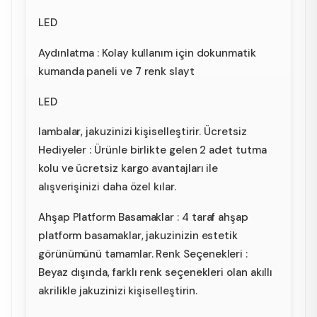
LED
Aydınlatma : Kolay kullanım için dokunmatik
kumanda paneli ve 7 renk slayt
LED
lambalar, jakuzinizi kişiselleştirir. Ücretsiz
Hediyeler : Ürünle birlikte gelen 2 adet tutma
kolu ve ücretsiz kargo avantajları ile
alışverişinizi daha özel kılar.
Ahşap Platform Basamaklar : 4 taraf ahşap
platform basamaklar, jakuzinizin estetik
görünümünü tamamlar. Renk Seçenekleri :
Beyaz dışında, farklı renk seçenekleri olan akıllı
akrilikle jakuzinizi kişiselleştirin.