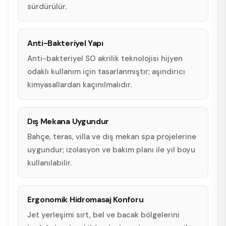
sürdürülür.
Anti-Bakteriyel Yapı
Anti-bakteriyel SO akrilik teknolojisi hijyen
odaklı kullanım için tasarlanmıştır; aşındırıcı
kimyasallardan kaçınılmalıdır.
Dış Mekana Uygundur
Bahçe, teras, villa ve dış mekan spa projelerine
uygundur; izolasyon ve bakım planı ile yıl boyu
kullanılabilir.
Ergonomik Hidromasaj Konforu
Jet yerleşimi sırt, bel ve bacak bölgelerini