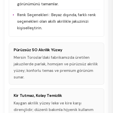
görünümünü tamamlar.
Renk Seçenekleri : Beyaz dışında, farklı renk
seçenekleri olan akıllı akrilikle jakuzinizi
kişiselleştirin.
Pürüzsüz SO Akrilik Yüzey
Mersin Toroslar'daki fabrikamızda üretilen
jakuzilerde parlak, homojen ve pürüzsüz akrilik
yüzey; konforlu temas ve premium görünüm
sunar.
Kir Tutmaz, Kolay Temizlik
Kaygan akrilik yüzey leke ve kire karşı
dirençlidir; düzenli bakımla hijyenik kullanım