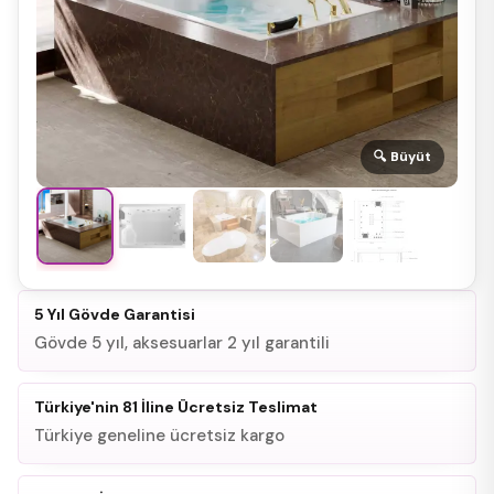
🔍 Büyüt
5 Yıl Gövde Garantisi
Gövde 5 yıl, aksesuarlar 2 yıl garantili
Türkiye'nin 81 İline Ücretsiz Teslimat
Türkiye geneline ücretsiz kargo