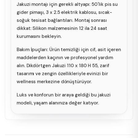
Jakuzi montajı için gerekli altyapı: 50'lik pis su
gider pimaşı, 3 x 2.5 elektrik kablosu, sıcak-
soğuk tesisat bağlantıları. Montaj sonrası
dikkat: Silikon malzemesinin 12 ila 24 saat
kurumasını bekleyin.
Bakım İpuçları: Ürün temizliği için cif, asit içeren
maddelerden kaçının ve profesyonel yardım
alın. Dikdörtgen Jakuzi 110 x 180 H 55, zarif
tasarımı ve zengin özellikleriyle evinizi bir
wellness merkezine dönüştürüyor.
Luks ve konforun bir araya geldiği bu jakuzi
modeli, yaşam alanınıza değer katıyor.