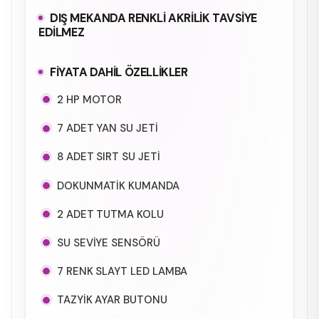
DIŞ MEKANDA RENKLİ AKRİLİK TAVSİYE
EDİLMEZ
FİYATA DAHİL ÖZELLİKLER
2 HP MOTOR
7 ADET YAN SU JETİ
8 ADET SIRT SU JETİ
DOKUNMATİK KUMANDA
2 ADET TUTMA KOLU
SU SEVİYE SENSÖRÜ
7 RENK SLAYT LED LAMBA
TAZYİK AYAR BUTONU