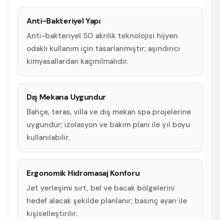
Anti-Bakteriyel Yapı
Anti-bakteriyel SO akrilik teknolojisi hijyen
odaklı kullanım için tasarlanmıştır; aşındırıcı
kimyasallardan kaçınılmalıdır.
Dış Mekana Uygundur
Bahçe, teras, villa ve dış mekan spa projelerine
uygundur; izolasyon ve bakım planı ile yıl boyu
kullanılabilir.
Ergonomik Hidromasaj Konforu
Jet yerleşimi sırt, bel ve bacak bölgelerini
hedef alacak şekilde planlanır; basınç ayarı ile
kişiselleştirilir.