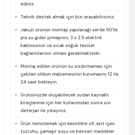
ediniz.
Teknik destek almak için bizi arayabilirsiniz.
Jakuzi ürünün montajı yapılacağı yerde 50'lik
pis su gider pimaşının, 3 x 2.5 elektrik
kablosunun ve sıcak soğuk tesisat
bağlantılarının olması gerekmektedir.
Montaj edilen ürünün su sızdırmaması için
çekilen silikon malzemesinin kurumasını 12 ila
24 saat bekleyin.
Ürününüzde oluşabilecek sudan kaynaklı
kireçlenme için her kullanımdan sonra sıvı
deterjan ile yıkayınız.
Ürün temizlemek için kesinlikle cif, asit içen
tuzruhu, çamaşir suyu ve benzeri maddeler