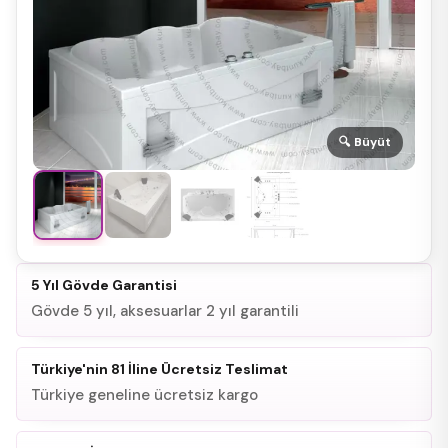
🔍 Büyüt
5 Yıl Gövde Garantisi
Gövde 5 yıl, aksesuarlar 2 yıl garantili
Türkiye'nin 81 İline Ücretsiz Teslimat
Türkiye geneline ücretsiz kargo