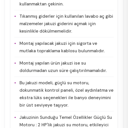
kullanmaktan çekinin.
Tıkanmış giderler için kullanılan lavabo aç gibi
malzemeler jakuzi giderini açmak için
kesinlikle dökülmemelidir.
Montaj yapılacak jakuzi için sigorta ve
mutlaka topraklama kablosu bulunmalıdır.
Montaj yapılan ürün jakuzi ise su
doldurmadan uzun süre çalıştırılmamalıdır.
Bu jakuzi modeli, güçlü su motoru,
dokunmatik kontrol paneli, özel aydınlatma ve
ekstra lüks seçenekleri ile banyo deneyimini
bir üst seviyeye taşıyor.
Jakuzinin Sunduğu Temel Özellikler Güçlü Su
Motoru : 2 HP'lik jakuzi su motoru, etkileyici