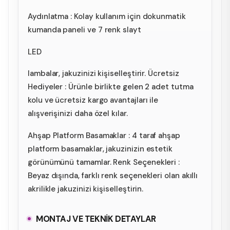
Aydınlatma : Kolay kullanım için dokunmatik
kumanda paneli ve 7 renk slayt
LED
lambalar, jakuzinizi kişiselleştirir. Ücretsiz
Hediyeler : Ürünle birlikte gelen 2 adet tutma
kolu ve ücretsiz kargo avantajları ile
alışverişinizi daha özel kılar.
Ahşap Platform Basamaklar : 4 taraf ahşap
platform basamaklar, jakuzinizin estetik
görünümünü tamamlar. Renk Seçenekleri :
Beyaz dışında, farklı renk seçenekleri olan akıllı
akrilikle jakuzinizi kişiselleştirin.
MONTAJ VE TEKNİK DETAYLAR