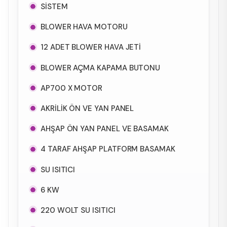
SİSTEM
BLOWER HAVA MOTORU
12 ADET BLOWER HAVA JETİ
BLOWER AÇMA KAPAMA BUTONU
AP700 X MOTOR
AKRİLİK ÖN VE YAN PANEL
AHŞAP ÖN YAN PANEL VE BASAMAK
4 TARAF AHŞAP PLATFORM BASAMAK
SU ISITICI
6 KW
220 WOLT SU ISITICI