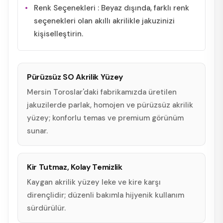
Renk Seçenekleri : Beyaz dışında, farklı renk
seçenekleri olan akıllı akrilikle jakuzinizi
kişiselleştirin.
Pürüzsüz SO Akrilik Yüzey
Mersin Toroslar'daki fabrikamızda üretilen
jakuzilerde parlak, homojen ve pürüzsüz akrilik
yüzey; konforlu temas ve premium görünüm
sunar.
Kir Tutmaz, Kolay Temizlik
Kaygan akrilik yüzey leke ve kire karşı
dirençlidir; düzenli bakımla hijyenik kullanım
sürdürülür.