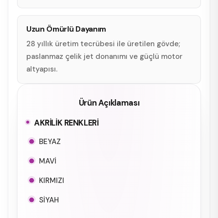
Uzun Ömürlü Dayanım
28 yıllık üretim tecrübesi ile üretilen gövde;
paslanmaz çelik jet donanımı ve güçlü motor
altyapısı.
Ürün Açıklaması
AKRİLİK RENKLERİ
BEYAZ
MAVİ
KIRMIZI
SİYAH