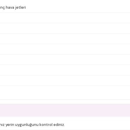
nç hava jetleri
nız yerin uygunluğunu kontrol ediniz.