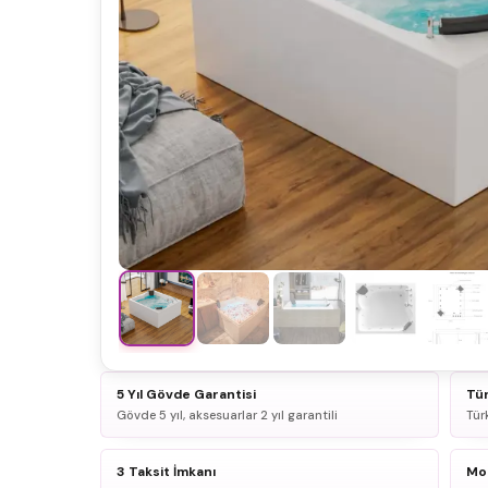
5 Yıl Gövde Garantisi
Tür
Gövde 5 yıl, aksesuarlar 2 yıl garantili
Tür
3 Taksit İmkanı
Mon