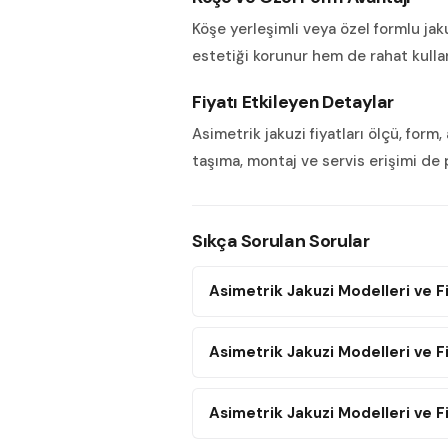
Köşe yerleşimli veya özel formlu jak
estetiği korunur hem de rahat kullan
Fiyatı Etkileyen Detaylar
Asimetrik jakuzi fiyatları ölçü, for
taşıma, montaj ve servis erişimi de 
Sıkça Sorulan Sorular
Asimetrik Jakuzi Modelleri ve Fi
Asimetrik Jakuzi Modelleri ve F
Asimetrik Jakuzi Modelleri ve Fi