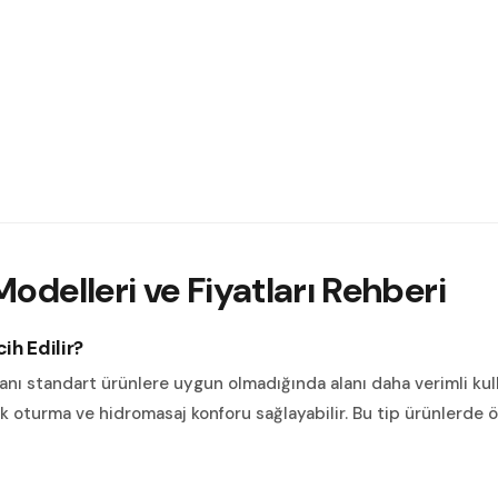
odelleri ve Fiyatları
Rehberi
ih Edilir?
anı standart ürünlere uygun olmadığında alanı daha verimli kulla
 oturma ve hidromasaj konforu sağlayabilir. Bu tip ürünlerde öl