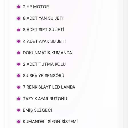
2 HP MOTOR
8 ADET YAN SU JETİ
8 ADET SIRT SU JETİ
4 ADET AYAK SU JETİ
DOKUNMATİK KUMANDA
2 ADET TUTMA KOLU
SU SEVİYE SENSÖRÜ
7 RENK SLAYT LED LAMBA
TAZYİK AYAR BUTONU
EMİŞ SÜZGECİ
KUMANDALI SİFON SİSTEMİ