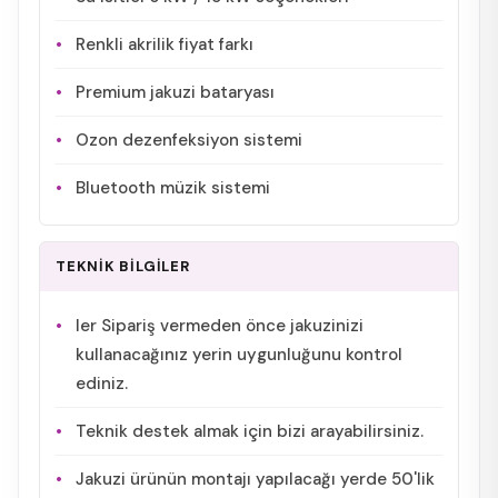
Renkli akrilik fiyat farkı
Premium jakuzi bataryası
Ozon dezenfeksiyon sistemi
Bluetooth müzik sistemi
TEKNİK BİLGİLER
ler Sipariş vermeden önce jakuzinizi
kullanacağınız yerin uygunluğunu kontrol
ediniz.
Teknik destek almak için bizi arayabilirsiniz.
Jakuzi ürünün montajı yapılacağı yerde 50'lik