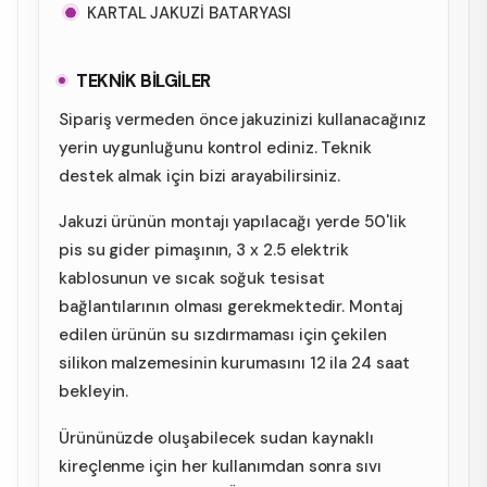
KARTAL JAKUZİ BATARYASI
TEKNİK BİLGİLER
Sipariş vermeden önce jakuzinizi kullanacağınız
yerin uygunluğunu kontrol ediniz. Teknik
destek almak için bizi arayabilirsiniz.
Jakuzi ürünün montajı yapılacağı yerde 50'lik
pis su gider pimaşının, 3 x 2.5 elektrik
kablosunun ve sıcak soğuk tesisat
bağlantılarının olması gerekmektedir. Montaj
edilen ürünün su sızdırmaması için çekilen
silikon malzemesinin kurumasını 12 ila 24 saat
bekleyin.
Ürününüzde oluşabilecek sudan kaynaklı
kireçlenme için her kullanımdan sonra sıvı