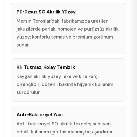
Pürüzsüz SO Akrilik Yüzey
Mersin Toroslar'daki fabrikamızda üretilen
jakuzilerde parlak, homojen ve pürüzsüz akrilik
yüzey; konforlu temas ve premium görünüm
sunar.
Kir Tutmaz, Kolay Temizlik
Kaygan akrilik yüzey leke ve kire karşı
dirençlidir; düzenli bakımla hijyenik kullanım
sürdürülür.
Anti-Bakteriyel Yapı
Anti-bakteriyel SO akrilik teknolojisi hijyen
odaklı kullanım için tasarlanmıştır; aşındırıcı