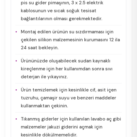
pis su gider pimaşının, 3 x 2.5 elektrik
kablosunun ve sıcak soğuk tesisat
bağlantılarının olması gerekmektedir.
Montaj edilen ürünün su sızdırmaması için
çekilen silikon malzemesinin kurumasını 12 ila
24 saat bekleyin.
Ürününüzde oluşabilecek sudan kaynaklı
kireçlenme için her kullanımdan sonra sıvı
deterjan ile yıkayınız.
Ürün temizlemek için kesinlikle cif, asit içen
tuzruhu, çamaşir suyu ve benzeri maddeler
kullanmaktan çekinin.
Tıkanmış giderler için kullanılan lavabo aç gibi
malzemeler jakuzi giderini açmak için
kesinlikle dökülmemelidir.