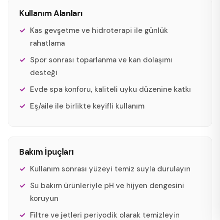
Kullanım Alanları
Kas gevşetme ve hidroterapi ile günlük
rahatlama
Spor sonrası toparlanma ve kan dolaşımı
desteği
Evde spa konforu, kaliteli uyku düzenine katkı
Eş/aile ile birlikte keyifli kullanım
Bakım İpuçları
Kullanım sonrası yüzeyi temiz suyla durulayın
Su bakım ürünleriyle pH ve hijyen dengesini
koruyun
Filtre ve jetleri periyodik olarak temizleyin