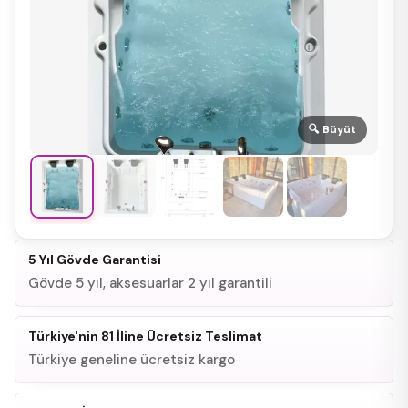
🔍 Büyüt
5 Yıl Gövde Garantisi
Gövde 5 yıl, aksesuarlar 2 yıl garantili
Türkiye'nin 81 İline Ücretsiz Teslimat
Türkiye geneline ücretsiz kargo