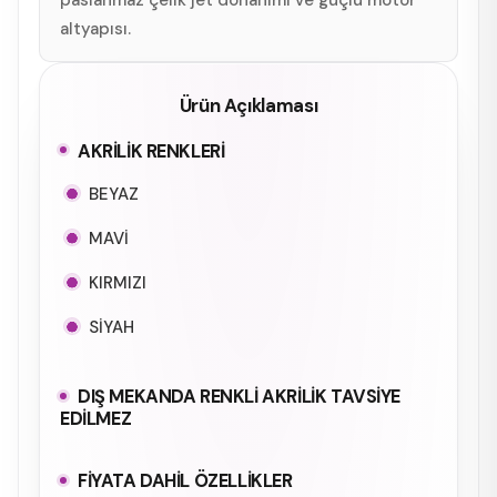
altyapısı.
Ürün Açıklaması
AKRİLİK RENKLERİ
BEYAZ
MAVİ
KIRMIZI
SİYAH
DIŞ MEKANDA RENKLİ AKRİLİK TAVSİYE
EDİLMEZ
FİYATA DAHİL ÖZELLİKLER