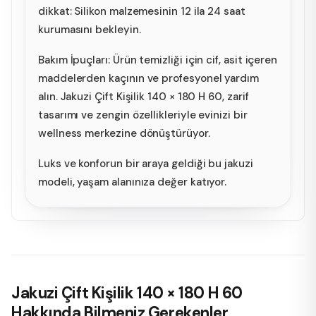
dikkat: Silikon malzemesinin 12 ila 24 saat
kurumasını bekleyin.
Bakım İpuçları: Ürün temizliği için cif, asit içeren
maddelerden kaçının ve profesyonel yardım
alın. Jakuzi Çift Kişilik 140 × 180 H 60, zarif
tasarımı ve zengin özellikleriyle evinizi bir
wellness merkezine dönüştürüyor.
Luks ve konforun bir araya geldiği bu jakuzi
modeli, yaşam alanınıza değer katıyor.
Jakuzi Çift Kişilik 140 × 180 H 60
Hakkında Bilmeniz Gerekenler