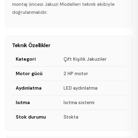
montaj öncesi Jakuzi Modelleri teknik ekibiyle
doğrulanmalıdır.
Teknik Özellikler
Kategori
Çift Kişilik Jakuziler
Motor gücü
2 HP motor
Aydınlatma
LED aydınlatma
Isıtma
Isıtma sistemi
Stok durumu
Stokta