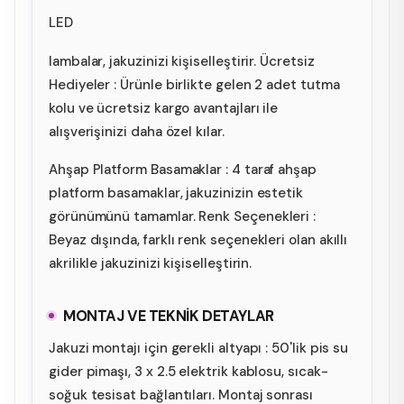
LED
lambalar, jakuzinizi kişiselleştirir. Ücretsiz
Hediyeler : Ürünle birlikte gelen 2 adet tutma
kolu ve ücretsiz kargo avantajları ile
alışverişinizi daha özel kılar.
Ahşap Platform Basamaklar : 4 taraf ahşap
platform basamaklar, jakuzinizin estetik
görünümünü tamamlar. Renk Seçenekleri :
Beyaz dışında, farklı renk seçenekleri olan akıllı
akrilikle jakuzinizi kişiselleştirin.
MONTAJ VE TEKNİK DETAYLAR
Jakuzi montajı için gerekli altyapı : 50'lik pis su
gider pimaşı, 3 x 2.5 elektrik kablosu, sıcak-
soğuk tesisat bağlantıları. Montaj sonrası