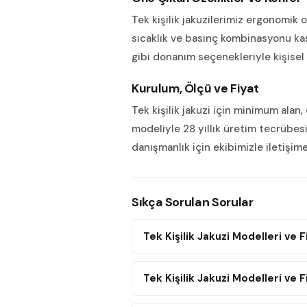
Tek kişilik jakuzilerimiz ergonomik o
sıcaklık ve basınç kombinasyonu kasl
gibi donanım seçenekleriyle kişisel 
Kurulum, Ölçü ve Fiyat
Tek kişilik jakuzi için minimum alan,
modeliyle 28 yıllık üretim tecrübesi
danışmanlık için ekibimizle iletişime
Sıkça Sorulan Sorular
Tek Kişilik Jakuzi Modelleri ve F
Tek Kişilik Jakuzi Modelleri ve 