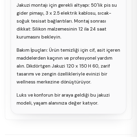
Jakuzi montajı için gerekli altyapı: 50'lik pis su
gider pimaşı, 3 x 2.5 elektrik kablosu, sıcak-
soğuk tesisat bağlantıları. Montaj sonrası
dikkat: Silikon malzemesinin 12 ila 24 saat
kurumasını bekleyin.
Bakım İpuçları: Ürün temizliği için cif, asit içeren
maddelerden kaçının ve profesyonel yardım
alın. Dikdörtgen Jakuzi 120 x 150 H 60, zarif
tasarımı ve zengin özellikleriyle evinizi bir
wellness merkezine dönüştürüyor.
Luks ve konforun bir araya geldiği bu jakuzi
modeli, yaşam alanınıza değer katıyor.