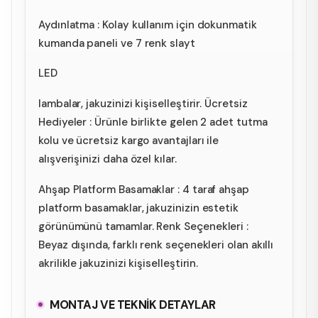
Aydınlatma : Kolay kullanım için dokunmatik
kumanda paneli ve 7 renk slayt
LED
lambalar, jakuzinizi kişiselleştirir. Ücretsiz
Hediyeler : Ürünle birlikte gelen 2 adet tutma
kolu ve ücretsiz kargo avantajları ile
alışverişinizi daha özel kılar.
Ahşap Platform Basamaklar : 4 taraf ahşap
platform basamaklar, jakuzinizin estetik
görünümünü tamamlar. Renk Seçenekleri :
Beyaz dışında, farklı renk seçenekleri olan akıllı
akrilikle jakuzinizi kişiselleştirin.
MONTAJ VE TEKNİK DETAYLAR