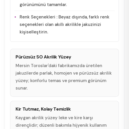
görünümünü tamamlar.
Renk Seçenekleri : Beyaz dışında, farklı renk
seçenekleri olan akıllı akrilikle jakuzinizi
kişiselleştirin.
Pürüzsüz SO Akrilik Yüzey
Mersin Toroslar'daki fabrikamızda üretilen
jakuzilerde parlak, homojen ve pürüzsüz akrilik
yüzey; konforlu temas ve premium görünüm
sunar.
Kir Tutmaz, Kolay Temizlik
Kaygan akrilik yüzey leke ve kire karşı
dirençlidir; düzenli bakımla hijyenik kullanım