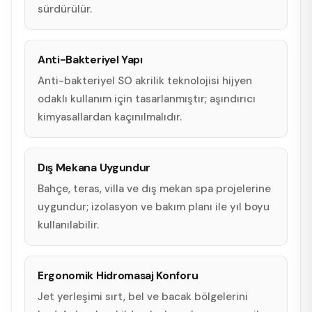
sürdürülür.
Anti-Bakteriyel Yapı
Anti-bakteriyel SO akrilik teknolojisi hijyen
odaklı kullanım için tasarlanmıştır; aşındırıcı
kimyasallardan kaçınılmalıdır.
Dış Mekana Uygundur
Bahçe, teras, villa ve dış mekan spa projelerine
uygundur; izolasyon ve bakım planı ile yıl boyu
kullanılabilir.
Ergonomik Hidromasaj Konforu
Jet yerleşimi sırt, bel ve bacak bölgelerini