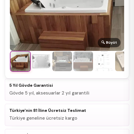
🔍 Büyüt
5 Yıl Gövde Garantisi
Gövde 5 yıl, aksesuarlar 2 yıl garantili
Türkiye'nin 81 İline Ücretsiz Teslimat
Türkiye geneline ücretsiz kargo