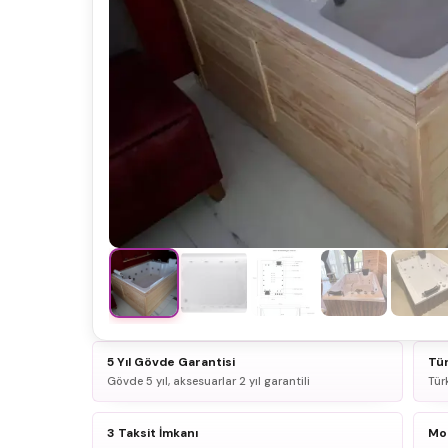
5 Yıl Gövde Garantisi
Tür
Gövde 5 yıl, aksesuarlar 2 yıl garantili
Tür
3 Taksit İmkanı
Mon