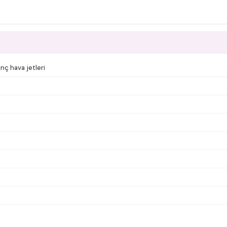
nç hava jetleri