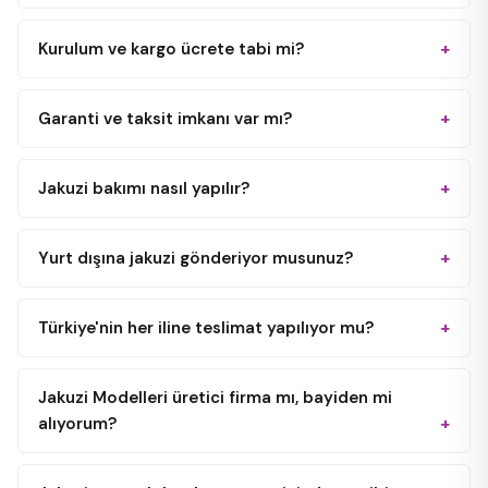
Kurulum ve kargo ücrete tabi mi?
Garanti ve taksit imkanı var mı?
Jakuzi bakımı nasıl yapılır?
Yurt dışına jakuzi gönderiyor musunuz?
Türkiye'nin her iline teslimat yapılıyor mu?
Jakuzi Modelleri üretici firma mı, bayiden mi
alıyorum?