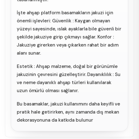
İşte ahşap platform basamakların jakuzi için
önemli işlevleri: Güvenlik : Kaygan olmayan
yüzeyi sayesinde, ıslak ayaklarla bile güvenli bir
şekilde jakuziye girip çıkmayı sağlar. Konfor :
Jakuziye girerken veya çıkarken rahat bir adım
alanı sunar.
Estetik : Ahşap malzeme, doğal bir görünümle
jakuzinin çevresini güzelleştirir. Dayanıklılık : Su
ve neme dayanıklı ahşap türleri kullanılarak
uzun ömürlü olması sağlanır.
Bu basamaklar, jakuzi kullanımını daha keyifli ve
pratik hale getirirken, aynı zamanda dış mekan
dekorasyonuna da katkıda bulunur