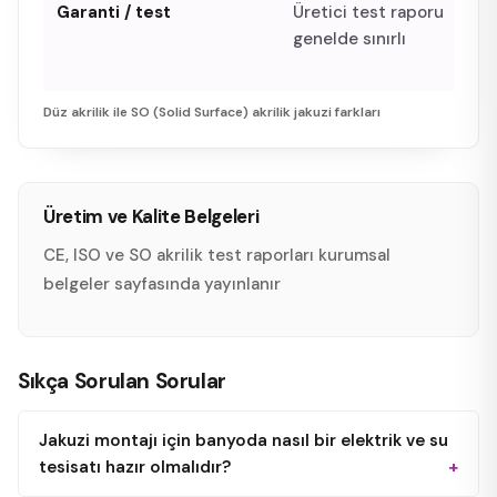
Garanti / test
Üretici test raporu
genelde sınırlı
Düz akrilik ile SO (Solid Surface) akrilik jakuzi farkları
Üretim ve Kalite Belgeleri
CE, ISO ve SO akrilik test raporları
kurumsal
belgeler sayfasında yayınlanır
Sıkça Sorulan Sorular
Jakuzi montajı için banyoda nasıl bir elektrik ve su
tesisatı hazır olmalıdır?