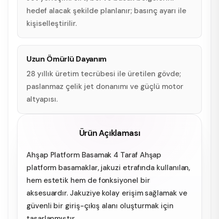
hedef alacak şekilde planlanır; basınç ayarı ile
kişiselleştirilir.
Uzun Ömürlü Dayanım
28 yıllık üretim tecrübesi ile üretilen gövde;
paslanmaz çelik jet donanımı ve güçlü motor
altyapısı.
Ürün Açıklaması
Ahşap Platform Basamak 4 Taraf Ahşap
platform basamaklar, jakuzi etrafında kullanılan,
hem estetik hem de fonksiyonel bir
aksesuardır. Jakuziye kolay erişim sağlamak ve
güvenli bir giriş-çıkış alanı oluşturmak için
tasarlanmıştır.