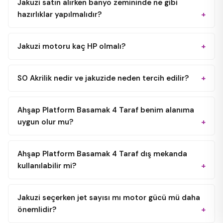
Jakuzi satın alırken banyo zemininde ne gibi
hazırlıklar yapılmalıdır?
Jakuzi motoru kaç HP olmalı?
SO Akrilik nedir ve jakuzide neden tercih edilir?
Ahşap Platform Basamak 4 Taraf benim alanıma
uygun olur mu?
Ahşap Platform Basamak 4 Taraf dış mekanda
kullanılabilir mi?
Jakuzi seçerken jet sayısı mı motor gücü mü daha
önemlidir?