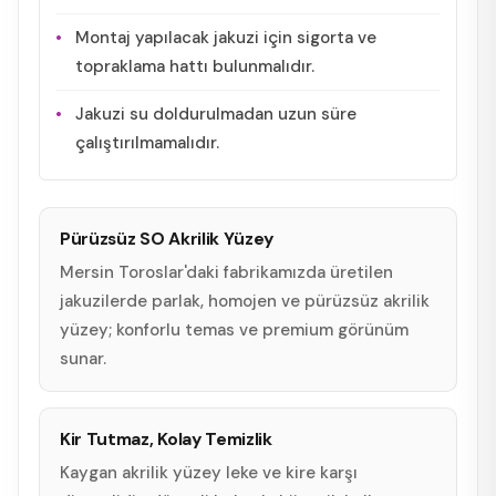
Montaj yapılacak jakuzi için sigorta ve
topraklama hattı bulunmalıdır.
Jakuzi su doldurulmadan uzun süre
çalıştırılmamalıdır.
Pürüzsüz SO Akrilik Yüzey
Mersin Toroslar'daki fabrikamızda üretilen
jakuzilerde parlak, homojen ve pürüzsüz akrilik
yüzey; konforlu temas ve premium görünüm
sunar.
Kir Tutmaz, Kolay Temizlik
Kaygan akrilik yüzey leke ve kire karşı