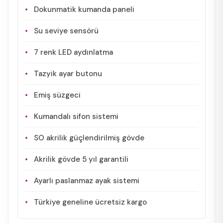
Dokunmatik kumanda paneli
Su seviye sensörü
7 renk LED aydınlatma
Tazyik ayar butonu
Emiş süzgeci
Kumandalı sifon sistemi
SO akrilik güçlendirilmiş gövde
Akrilik gövde 5 yıl garantili
Ayarlı paslanmaz ayak sistemi
Türkiye geneline ücretsiz kargo