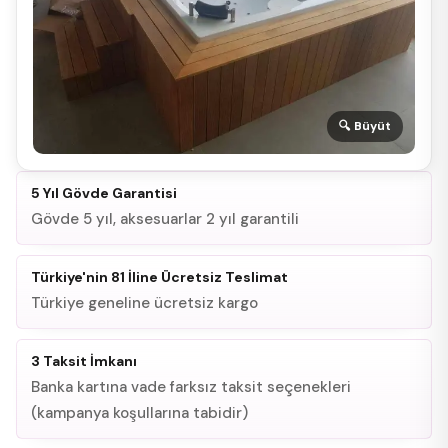
🔍 Büyüt
5 Yıl Gövde Garantisi
Gövde 5 yıl, aksesuarlar 2 yıl garantili
Türkiye'nin 81 İline Ücretsiz Teslimat
Türkiye geneline ücretsiz kargo
3 Taksit İmkanı
Banka kartına vade farksız taksit seçenekleri
(kampanya koşullarına tabidir)