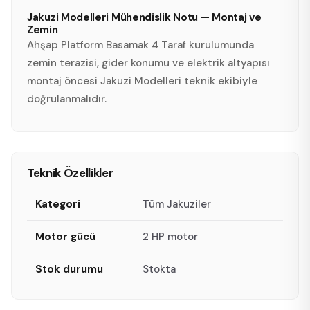
Jakuzi Modelleri Mühendislik Notu — Montaj ve
Zemin
Ahşap Platform Basamak 4 Taraf kurulumunda
zemin terazisi, gider konumu ve elektrik altyapısı
montaj öncesi Jakuzi Modelleri teknik ekibiyle
doğrulanmalıdır.
Teknik Özellikler
Kategori
Tüm Jakuziler
Motor gücü
2 HP motor
Stok durumu
Stokta