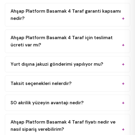
Ahşap Platform Basamak 4 Taraf garanti kapsamı
nedir?
Ahşap Platform Basamak 4 Taraf için teslimat
ücreti var mı?
Yurt dışına jakuzi gönderimi yapılıyor mu?
Taksit seçenekleri nelerdir?
SO akrilik yüzeyin avantajı nedir?
Ahşap Platform Basamak 4 Taraf fiyatı nedir ve
nasıl sipariş verebilirim?