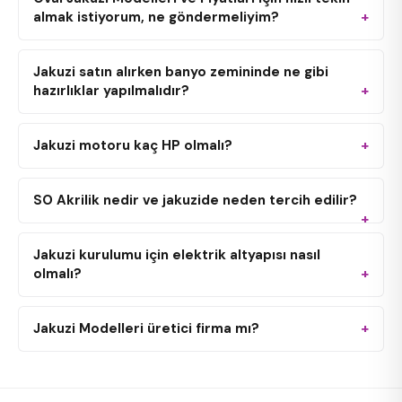
almak istiyorum, ne göndermeliyim?
Jakuzi satın alırken banyo zemininde ne gibi
hazırlıklar yapılmalıdır?
Jakuzi motoru kaç HP olmalı?
SO Akrilik nedir ve jakuzide neden tercih edilir?
Jakuzi kurulumu için elektrik altyapısı nasıl
olmalı?
Jakuzi Modelleri üretici firma mı?