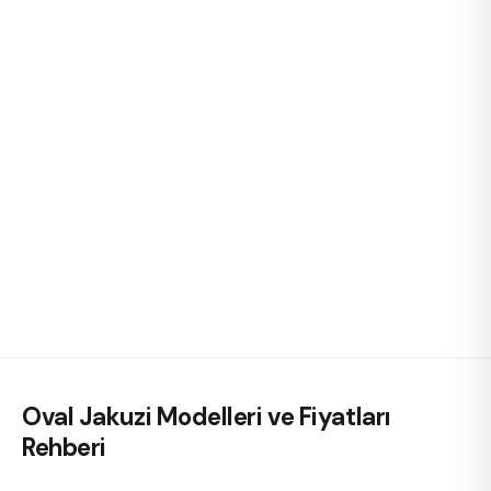
Oval Jakuzi Modelleri ve Fiyatları
Rehberi