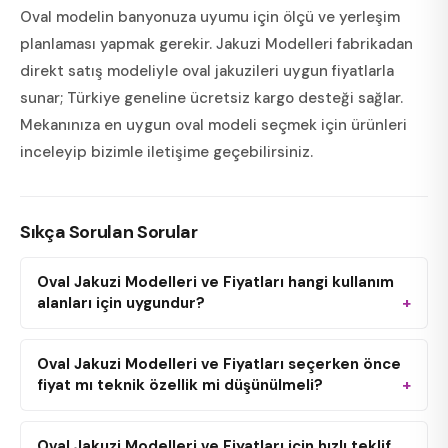
Oval modelin banyonuza uyumu için ölçü ve yerleşim
planlaması yapmak gerekir. Jakuzi Modelleri fabrikadan
direkt satış modeliyle oval jakuzileri uygun fiyatlarla
sunar; Türkiye geneline ücretsiz kargo desteği sağlar.
Mekanınıza en uygun oval modeli seçmek için ürünleri
inceleyip bizimle iletişime geçebilirsiniz.
Sıkça Sorulan Sorular
Oval Jakuzi Modelleri ve Fiyatları hangi kullanım
alanları için uygundur?
Oval Jakuzi Modelleri ve Fiyatları seçerken önce
fiyat mı teknik özellik mi düşünülmeli?
Oval Jakuzi Modelleri ve Fiyatları için hızlı teklif