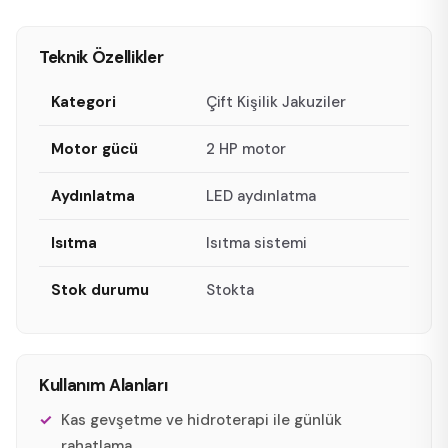
Teknik Özellikler
Kategori
Çift Kişilik Jakuziler
Motor gücü
2 HP motor
Aydınlatma
LED aydınlatma
Isıtma
Isıtma sistemi
Stok durumu
Stokta
Kullanım Alanları
Kas gevşetme ve hidroterapi ile günlük
rahatlama