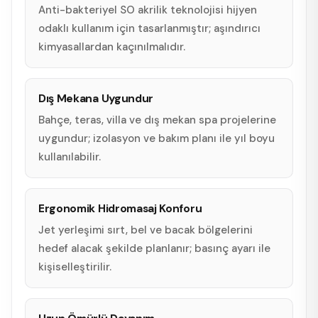
Anti-bakteriyel SO akrilik teknolojisi hijyen
odaklı kullanım için tasarlanmıştır; aşındırıcı
kimyasallardan kaçınılmalıdır.
Dış Mekana Uygundur
Bahçe, teras, villa ve dış mekan spa projelerine
uygundur; izolasyon ve bakım planı ile yıl boyu
kullanılabilir.
Ergonomik Hidromasaj Konforu
Jet yerleşimi sırt, bel ve bacak bölgelerini
hedef alacak şekilde planlanır; basınç ayarı ile
kişiselleştirilir.