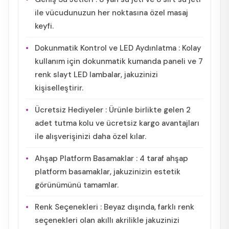
ile vücudunuzun her noktasına özel masaj
keyfi.
Dokunmatik Kontrol ve LED Aydınlatma : Kolay
kullanım için dokunmatik kumanda paneli ve 7
renk slayt LED lambalar, jakuzinizi
kişiselleştirir.
Ücretsiz Hediyeler : Ürünle birlikte gelen 2
adet tutma kolu ve ücretsiz kargo avantajları
ile alışverişinizi daha özel kılar.
Ahşap Platform Basamaklar : 4 taraf ahşap
platform basamaklar, jakuzinizin estetik
görünümünü tamamlar.
Renk Seçenekleri : Beyaz dışında, farklı renk
seçenekleri olan akıllı akrilikle jakuzinizi