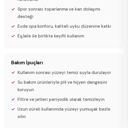
Spor sonrası toparlanma ve kan dolaşımı
desteği
Evde spa konforu, kaliteli uyku düzenine katkı
Eş/aile ile birlikte keyifli kullanım
Bakım İpuçları
Kullanım sonrası yüzeyi temiz suyla durulayın
Su bakım ürünleriyle pH ve hijyen dengesini
koruyun
Filtre ve jetleri periyodik olarak temizleyin
Uzun süreli kullanımda yüzeyi yumuşak bezle
silin