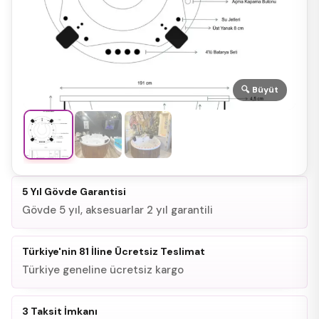
🔍 Büyüt
5 Yıl Gövde Garantisi
Gövde 5 yıl, aksesuarlar 2 yıl garantili
Türkiye'nin 81 İline Ücretsiz Teslimat
Türkiye geneline ücretsiz kargo
3 Taksit İmkanı