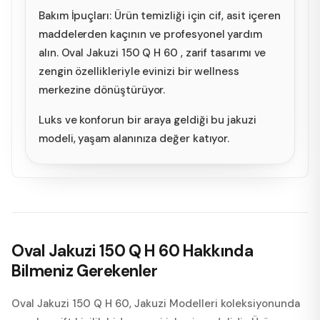
Bakım İpuçları: Ürün temizliği için cif, asit içeren
maddelerden kaçının ve profesyonel yardım
alın. Oval Jakuzi 150 Q H 60 , zarif tasarımı ve
zengin özellikleriyle evinizi bir wellness
merkezine dönüştürüyor.
Luks ve konforun bir araya geldiği bu jakuzi
modeli, yaşam alanınıza değer katıyor.
Oval Jakuzi 150 Q H 60
Hakkında
Bilmeniz Gerekenler
Oval Jakuzi 150 Q H 60, Jakuzi Modelleri koleksiyonunda