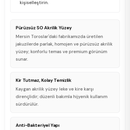
kişiselleştirin.
Pürüzsüz SO Akrilik Yüzey
Mersin Toroslar'daki fabrikamızda üretilen
jakuzilerde parlak, homojen ve pürüzsüz akrilik
yüzey; konforlu temas ve premium görünüm
sunar.
Kir Tutmaz, Kolay Temizlik
Kaygan akrilik yüzey leke ve kire karşı
dirençlidir; düzenli bakımla hijyenik kullanım
sürdürülür.
Anti-Bakteriyel Yapı