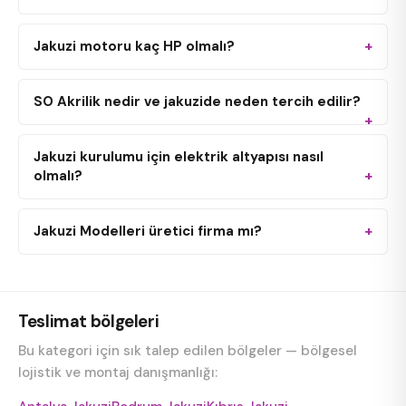
Jakuzi motoru kaç HP olmalı?
SO Akrilik nedir ve jakuzide neden tercih edilir?
Jakuzi kurulumu için elektrik altyapısı nasıl
olmalı?
Jakuzi Modelleri üretici firma mı?
Teslimat bölgeleri
Bu kategori için sık talep edilen bölgeler — bölgesel
lojistik ve montaj danışmanlığı: