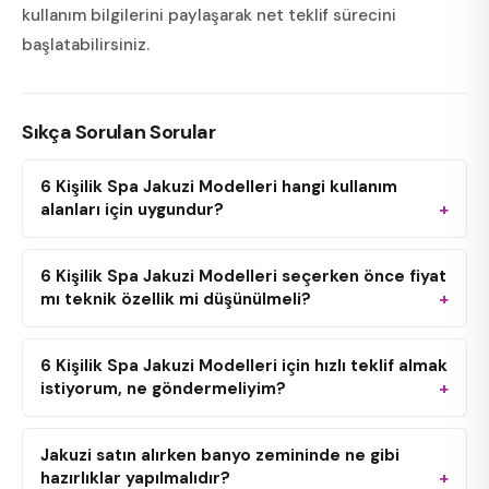
kullanım bilgilerini paylaşarak net teklif sürecini
başlatabilirsiniz.
Sıkça Sorulan Sorular
6 Kişilik Spa Jakuzi Modelleri hangi kullanım
alanları için uygundur?
6 Kişilik Spa Jakuzi Modelleri seçerken önce fiyat
mı teknik özellik mi düşünülmeli?
6 Kişilik Spa Jakuzi Modelleri için hızlı teklif almak
istiyorum, ne göndermeliyim?
Jakuzi satın alırken banyo zemininde ne gibi
hazırlıklar yapılmalıdır?