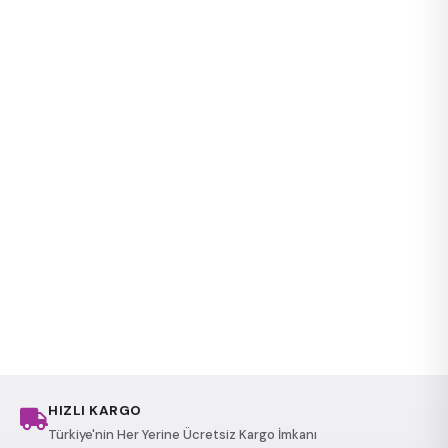
HIZLI KARGO
Türkiye'nin Her Yerine Ücretsiz Kargo İmkanı