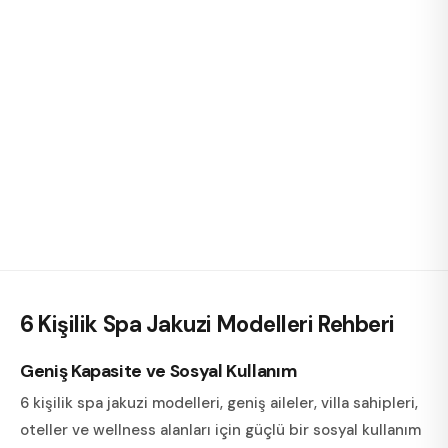
6 Kişilik Spa Jakuzi Modelleri
Rehberi
Geniş Kapasite ve Sosyal Kullanım
6 kişilik spa jakuzi modelleri, geniş aileler, villa sahipleri,
oteller ve wellness alanları için güçlü bir sosyal kullanım