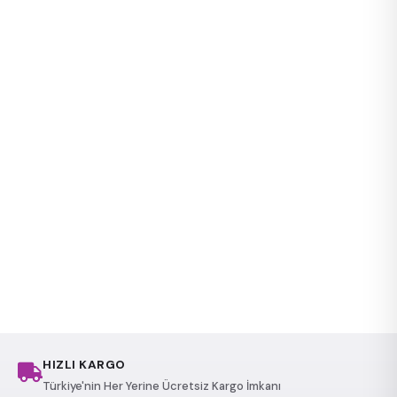
HIZLI KARGO
Türkiye'nin Her Yerine Ücretsiz Kargo İmkanı