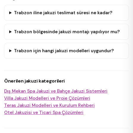
Trabzon iline jakuzi teslimat süresi ne kadar?
Trabzon bölgesinde jakuzi montajı yapılıyor mu?
Trabzon için hangi jakuzi modelleri uygundur?
Önerilen jakuzi kategorileri
Dış Mekan Spa Jakuzi ve Bahçe Jakuzi Sistemleri
Villa Jakuzi Modelleri ve Proje Çözümleri
Teras Jakuzi Modelleri ve Kurulum Rehberi
Otel Jakuzisi ve Ticari Spa Çözümleri