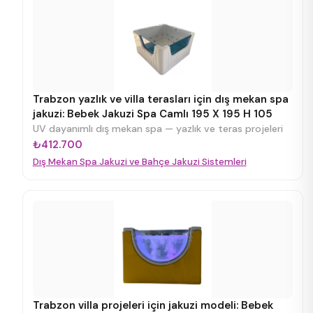
Trabzon yazlık ve villa terasları için dış mekan spa
jakuzi: Bebek Jakuzi Spa Camlı 195 X 195 H 105
UV dayanımlı dış mekan spa — yazlık ve teras projeleri
₺412.700
Dış Mekan Spa Jakuzi ve Bahçe Jakuzi Sistemleri
Trabzon villa projeleri için jakuzi modeli: Bebek