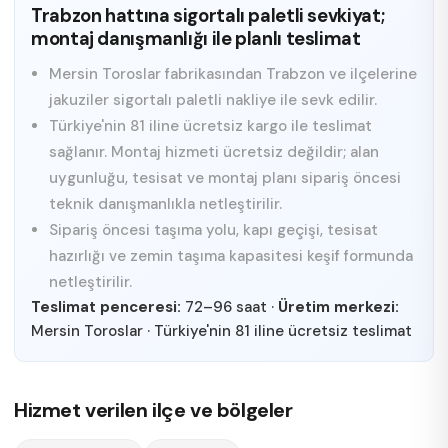
Trabzon hattına sigortalı paletli sevkiyat;
montaj danışmanlığı ile planlı teslimat
Mersin Toroslar fabrikasından Trabzon ve ilçelerine
jakuziler sigortalı paletli nakliye ile sevk edilir.
Türkiye'nin 81 iline ücretsiz kargo ile teslimat
sağlanır. Montaj hizmeti ücretsiz değildir; alan
uygunluğu, tesisat ve montaj planı sipariş öncesi
teknik danışmanlıkla netleştirilir.
Sipariş öncesi taşıma yolu, kapı geçişi, tesisat
hazırlığı ve zemin taşıma kapasitesi keşif formunda
netleştirilir.
Teslimat penceresi:
72–96 saat
·
Üretim merkezi:
Mersin Toroslar
·
Türkiye'nin 81 iline ücretsiz teslimat
Hizmet verilen ilçe ve bölgeler