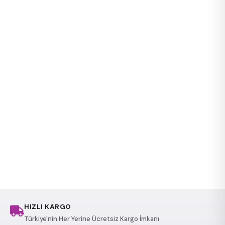
HIZLI KARGO
Türkiye'nin Her Yerine Ücretsiz Kargo İmkanı