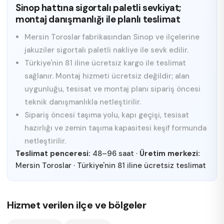
Sinop hattına sigortalı paletli sevkiyat;
montaj danışmanlığı ile planlı teslimat
Mersin Toroslar fabrikasından Sinop ve ilçelerine
jakuziler sigortalı paletli nakliye ile sevk edilir.
Türkiye'nin 81 iline ücretsiz kargo ile teslimat
sağlanır. Montaj hizmeti ücretsiz değildir; alan
uygunluğu, tesisat ve montaj planı sipariş öncesi
teknik danışmanlıkla netleştirilir.
Sipariş öncesi taşıma yolu, kapı geçişi, tesisat
hazırlığı ve zemin taşıma kapasitesi keşif formunda
netleştirilir.
Teslimat penceresi:
48–96 saat
·
Üretim merkezi:
Mersin Toroslar
·
Türkiye'nin 81 iline ücretsiz teslimat
Hizmet verilen ilçe ve bölgeler