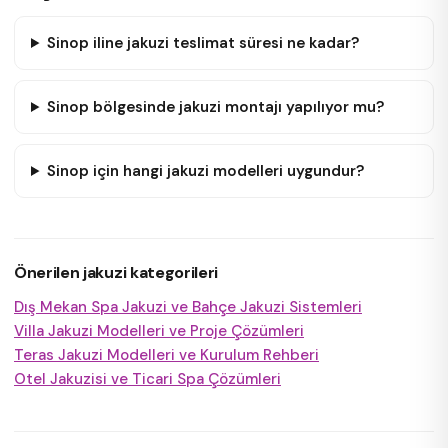
Sinop iline jakuzi teslimat süresi ne kadar?
Sinop bölgesinde jakuzi montajı yapılıyor mu?
Sinop için hangi jakuzi modelleri uygundur?
Önerilen jakuzi kategorileri
Dış Mekan Spa Jakuzi ve Bahçe Jakuzi Sistemleri
Villa Jakuzi Modelleri ve Proje Çözümleri
Teras Jakuzi Modelleri ve Kurulum Rehberi
Otel Jakuzisi ve Ticari Spa Çözümleri