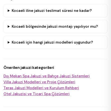
Kocaeli iline jakuzi teslimat süresi ne kadar?
Kocaeli bölgesinde jakuzi montajı yapılıyor mu?
Kocaeli için hangi jakuzi modelleri uygundur?
Önerilen jakuzi kategorileri
Dış Mekan Spa Jakuzi ve Bahçe Jakuzi Sistemleri
Villa Jakuzi Modelleri ve Proje Çözümleri
Teras Jakuzi Modelleri ve Kurulum Rehberi
Otel Jakuzisi ve Ticari Spa Çözümleri