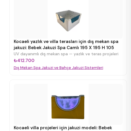
Kocaeli yazlık ve villa terasları için dış mekan spa
jakuzi: Bebek Jakuzi Spa Camlı 195 X 195 H 105
UV dayanımlı dış mekan spa — yazlık ve teras projeleri
₺412.700
Dış Mekan Spa Jakuzi ve Bahçe Jakuzi Sistemleri
Kocaeli villa projeleri için jakuzi modeli: Bebek