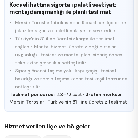
Kocaeli hattına sigortalı paletli sevkiyat;
montaj danışmanlığı ile planlı teslimat
Mersin Toroslar fabrikasından Kocaeli ve ilçelerine
jakuziler sigortalı paletli nakliye ile sevk edilir.
Türkiye'nin 81 iline ücretsiz kargo ile teslimat
sağlanır. Montaj hizmeti ücretsiz değildir; alan
uygunluğu, tesisat ve montaj planı sipariş öncesi
teknik danışmanlıkla netleştirilir.
Sipariş öncesi taşıma yolu, kapı geçişi, tesisat
hazırlığı ve zemin taşıma kapasitesi keşif formunda
netleştirilir.
Teslimat penceresi:
48–72 saat
·
Üretim merkezi:
Mersin Toroslar
·
Türkiye'nin 81 iline ücretsiz teslimat
Hizmet verilen ilçe ve bölgeler