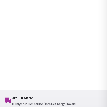
HIZLI KARGO
Türkiye'nin Her Yerine Ücretsiz Kargo İmkanı