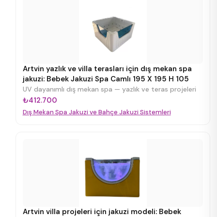
Artvin yazlık ve villa terasları için dış mekan spa
jakuzi: Bebek Jakuzi Spa Camlı 195 X 195 H 105
UV dayanımlı dış mekan spa — yazlık ve teras projeleri
₺412.700
Dış Mekan Spa Jakuzi ve Bahçe Jakuzi Sistemleri
Artvin villa projeleri için jakuzi modeli: Bebek