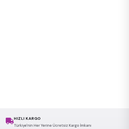
HIZLI KARGO
Türkiye'nin Her Yerine Ücretsiz Kargo İmkanı