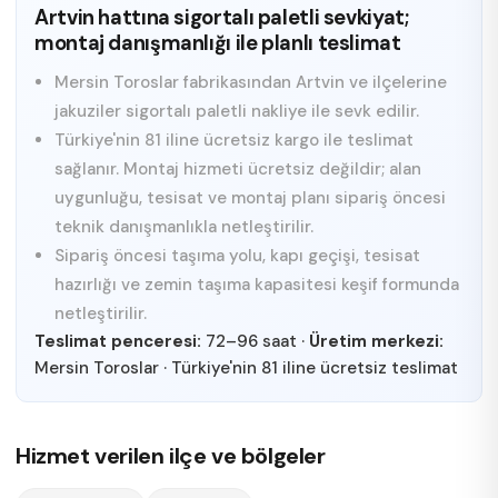
Artvin hattına sigortalı paletli sevkiyat;
montaj danışmanlığı ile planlı teslimat
Mersin Toroslar fabrikasından Artvin ve ilçelerine
jakuziler sigortalı paletli nakliye ile sevk edilir.
Türkiye'nin 81 iline ücretsiz kargo ile teslimat
sağlanır. Montaj hizmeti ücretsiz değildir; alan
uygunluğu, tesisat ve montaj planı sipariş öncesi
teknik danışmanlıkla netleştirilir.
Sipariş öncesi taşıma yolu, kapı geçişi, tesisat
hazırlığı ve zemin taşıma kapasitesi keşif formunda
netleştirilir.
Teslimat penceresi:
72–96 saat
·
Üretim merkezi:
Mersin Toroslar
·
Türkiye'nin 81 iline ücretsiz teslimat
Hizmet verilen ilçe ve bölgeler