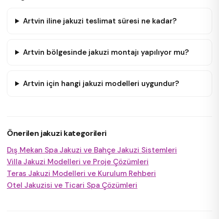
Artvin iline jakuzi teslimat süresi ne kadar?
Artvin bölgesinde jakuzi montajı yapılıyor mu?
Artvin için hangi jakuzi modelleri uygundur?
Önerilen jakuzi kategorileri
Dış Mekan Spa Jakuzi ve Bahçe Jakuzi Sistemleri
Villa Jakuzi Modelleri ve Proje Çözümleri
Teras Jakuzi Modelleri ve Kurulum Rehberi
Otel Jakuzisi ve Ticari Spa Çözümleri