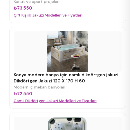
Konut ve apart projeleri
₺73.550
Çift Kişilik Jakuzi Modelleri ve Fiyatları
Konya modern banyo için camlı dikdörtgen jakuzi:
Dikdörtgen Jakuzi 120 X 170 H 60
Modern iç mekan banyoları
₺72.550
Camlı Dikdörtgen Jakuzi Modelleri ve Fiyatları