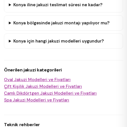
Konya iline jakuzi teslimat süresi ne kadar?
Konya bölgesinde jakuzi montajı yapılıyor mu?
Konya için hangi jakuzi modelleri uygundur?
Önerilen jakuzi kategorileri
Oval Jakuzi Modelleri ve Fiyatları
Çift Kişilik Jakuzi Modelleri ve Fiyatları
Camlı Dikdörtgen Jakuzi Modelleri ve Fiyatları
Spa Jakuzi Modelleri ve Fiyatları
Teknik rehberler