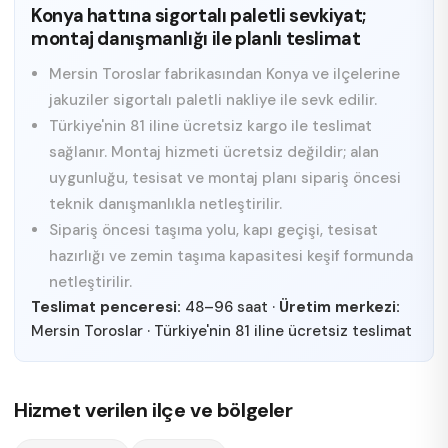
Konya hattına sigortalı paletli sevkiyat;
montaj danışmanlığı ile planlı teslimat
Mersin Toroslar fabrikasından Konya ve ilçelerine
jakuziler sigortalı paletli nakliye ile sevk edilir.
Türkiye'nin 81 iline ücretsiz kargo ile teslimat
sağlanır. Montaj hizmeti ücretsiz değildir; alan
uygunluğu, tesisat ve montaj planı sipariş öncesi
teknik danışmanlıkla netleştirilir.
Sipariş öncesi taşıma yolu, kapı geçişi, tesisat
hazırlığı ve zemin taşıma kapasitesi keşif formunda
netleştirilir.
Teslimat penceresi:
48–96 saat
·
Üretim merkezi:
Mersin Toroslar
·
Türkiye'nin 81 iline ücretsiz teslimat
Hizmet verilen ilçe ve bölgeler