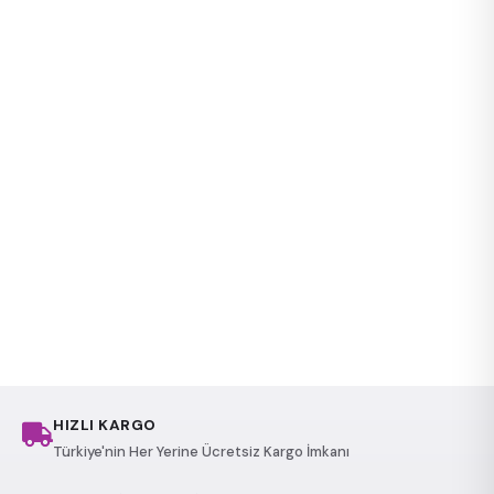
HIZLI KARGO
Türkiye'nin Her Yerine Ücretsiz Kargo İmkanı