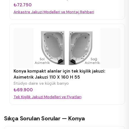
₺72.750
Ankastre Jakuzi Modelleri ve Montaj Rehberi
Konya kompakt alanlar için tek kişilik jakuzi:
Asimetrik Jakuzi 110 X 160 H 55
Stüdyo daire ve küçük banyo
₺69.900
Tek Kişilik Jakuzi Modelleri ve Fiyatları
Sıkça Sorulan Sorular — Konya