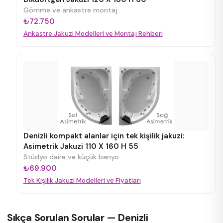
Gömme ve ankastre montaj
₺72.750
Ankastre Jakuzi Modelleri ve Montaj Rehberi
Denizli kompakt alanlar için tek kişilik jakuzi:
Asimetrik Jakuzi 110 X 160 H 55
Stüdyo daire ve küçük banyo
₺69.900
Tek Kişilik Jakuzi Modelleri ve Fiyatları
Sıkça Sorulan Sorular — Denizli