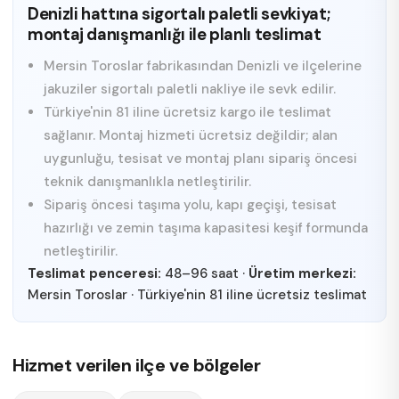
Denizli hattına sigortalı paletli sevkiyat;
montaj danışmanlığı ile planlı teslimat
Mersin Toroslar fabrikasından Denizli ve ilçelerine
jakuziler sigortalı paletli nakliye ile sevk edilir.
Türkiye'nin 81 iline ücretsiz kargo ile teslimat
sağlanır. Montaj hizmeti ücretsiz değildir; alan
uygunluğu, tesisat ve montaj planı sipariş öncesi
teknik danışmanlıkla netleştirilir.
Sipariş öncesi taşıma yolu, kapı geçişi, tesisat
hazırlığı ve zemin taşıma kapasitesi keşif formunda
netleştirilir.
Teslimat penceresi:
48–96 saat
·
Üretim merkezi:
Mersin Toroslar
·
Türkiye'nin 81 iline ücretsiz teslimat
Hizmet verilen ilçe ve bölgeler