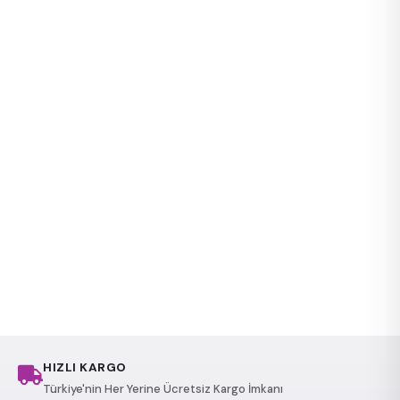
HIZLI KARGO
Türkiye'nin Her Yerine Ücretsiz Kargo İmkanı