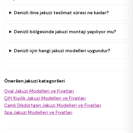
Denizli iline jakuzi teslimat süresi ne kadar?
Denizli bölgesinde jakuzi montajı yapılıyor mu?
Denizli için hangi jakuzi modelleri uygundur?
Önerilen jakuzi kategorileri
Oval Jakuzi Modelleri ve Fiyatları
Çift Kişilik Jakuzi Modelleri ve Fiyatları
Camlı Dikdörtgen Jakuzi Modelleri ve Fiyatları
Spa Jakuzi Modelleri ve Fiyatları