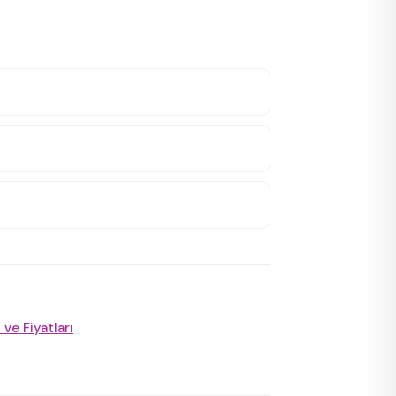
ve Fiyatları