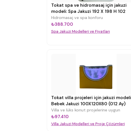
Tokat spa ve hidromasaj için jakuzi
modeli: Spa Jakuzi 192 X 198 H 102
Hidromasaj ve spa konforu
₺388.700
Spa Jakuzi Modelleri ve Fiyatları
Tokat villa projeleri için jakuzi modeli
Bebek Jakuzi 100X120X80 (012 Ay)
Villa ve lüks konut projelerine uygun
₺97.410
Villa Jakuzi Modelleri ve Proje Çözümleri