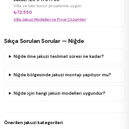
Villa ve lüks konut projelerine uygun
₺72.550
Villa Jakuzi Modelleri ve Proje Çözümleri
Sıkça Sorulan Sorular — Niğde
Niğde iline jakuzi teslimat süresi ne kadar?
Niğde bölgesinde jakuzi montajı yapılıyor mu?
Niğde için hangi jakuzi modelleri uygundur?
Önerilen jakuzi kategorileri