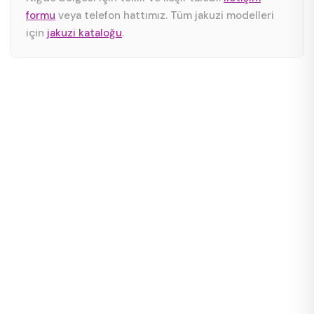
formu
veya telefon hattımız. Tüm jakuzi modelleri
için
jakuzi kataloğu
.