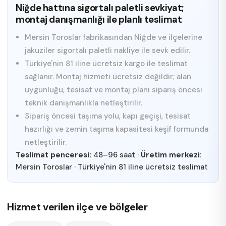
Niğde hattına sigortalı paletli sevkiyat;
montaj danışmanlığı ile planlı teslimat
Mersin Toroslar fabrikasından Niğde ve ilçelerine
jakuziler sigortalı paletli nakliye ile sevk edilir.
Türkiye'nin 81 iline ücretsiz kargo ile teslimat
sağlanır. Montaj hizmeti ücretsiz değildir; alan
uygunluğu, tesisat ve montaj planı sipariş öncesi
teknik danışmanlıkla netleştirilir.
Sipariş öncesi taşıma yolu, kapı geçişi, tesisat
hazırlığı ve zemin taşıma kapasitesi keşif formunda
netleştirilir.
Teslimat penceresi:
48–96 saat
·
Üretim merkezi:
Mersin Toroslar
·
Türkiye'nin 81 iline ücretsiz teslimat
Hizmet verilen ilçe ve bölgeler