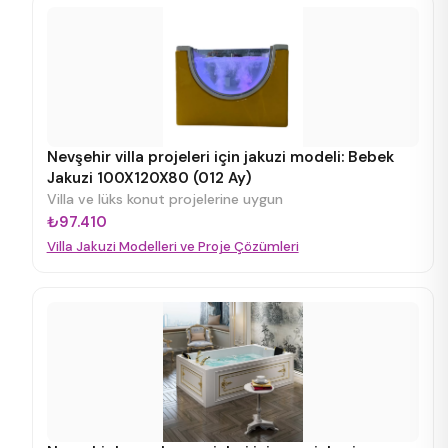
Nevşehir villa projeleri için jakuzi modeli: Bebek
Jakuzi 100X120X80 (012 Ay)
Villa ve lüks konut projelerine uygun
₺97.410
Villa Jakuzi Modelleri ve Proje Çözümleri