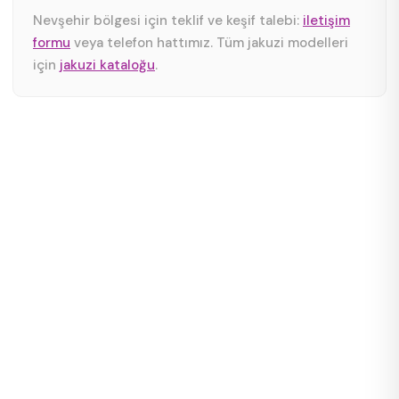
Nevşehir bölgesi için teklif ve keşif talebi:
iletişim
formu
veya telefon hattımız. Tüm jakuzi modelleri
için
jakuzi kataloğu
.