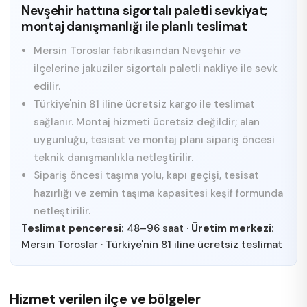
Nevşehir hattına sigortalı paletli sevkiyat;
montaj danışmanlığı ile planlı teslimat
Mersin Toroslar fabrikasından Nevşehir ve
ilçelerine jakuziler sigortalı paletli nakliye ile sevk
edilir.
Türkiye'nin 81 iline ücretsiz kargo ile teslimat
sağlanır. Montaj hizmeti ücretsiz değildir; alan
uygunluğu, tesisat ve montaj planı sipariş öncesi
teknik danışmanlıkla netleştirilir.
Sipariş öncesi taşıma yolu, kapı geçişi, tesisat
hazırlığı ve zemin taşıma kapasitesi keşif formunda
netleştirilir.
Teslimat penceresi:
48–96 saat
·
Üretim merkezi:
Mersin Toroslar
·
Türkiye'nin 81 iline ücretsiz teslimat
Hizmet verilen ilçe ve bölgeler