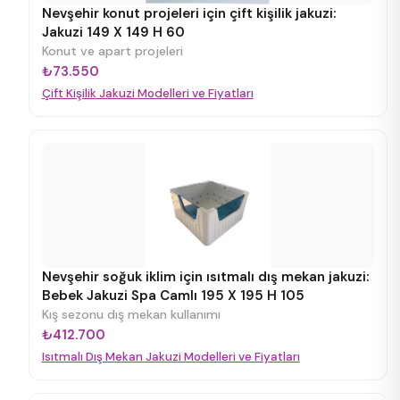
Nevşehir konut projeleri için çift kişilik jakuzi:
Jakuzi 149 X 149 H 60
Konut ve apart projeleri
₺73.550
Çift Kişilik Jakuzi Modelleri ve Fiyatları
Nevşehir soğuk iklim için ısıtmalı dış mekan jakuzi:
Bebek Jakuzi Spa Camlı 195 X 195 H 105
Kış sezonu dış mekan kullanımı
₺412.700
Isıtmalı Dış Mekan Jakuzi Modelleri ve Fiyatları