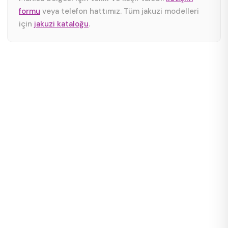
formu
veya telefon hattımız. Tüm jakuzi modelleri
için
jakuzi kataloğu
.