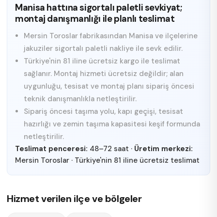
Manisa hattına sigortalı paletli sevkiyat;
montaj danışmanlığı ile planlı teslimat
Mersin Toroslar fabrikasından Manisa ve ilçelerine
jakuziler sigortalı paletli nakliye ile sevk edilir.
Türkiye'nin 81 iline ücretsiz kargo ile teslimat
sağlanır. Montaj hizmeti ücretsiz değildir; alan
uygunluğu, tesisat ve montaj planı sipariş öncesi
teknik danışmanlıkla netleştirilir.
Sipariş öncesi taşıma yolu, kapı geçişi, tesisat
hazırlığı ve zemin taşıma kapasitesi keşif formunda
netleştirilir.
Teslimat penceresi:
48–72 saat
·
Üretim merkezi:
Mersin Toroslar
·
Türkiye'nin 81 iline ücretsiz teslimat
Hizmet verilen ilçe ve bölgeler