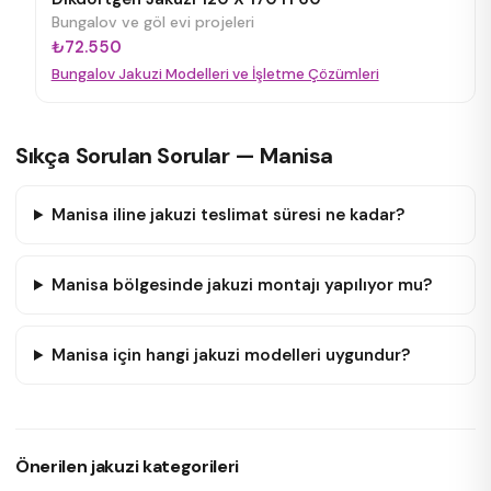
Bungalov ve göl evi projeleri
₺72.550
Bungalov Jakuzi Modelleri ve İşletme Çözümleri
Sıkça Sorulan Sorular — Manisa
Manisa iline jakuzi teslimat süresi ne kadar?
Manisa bölgesinde jakuzi montajı yapılıyor mu?
Manisa için hangi jakuzi modelleri uygundur?
Önerilen jakuzi kategorileri