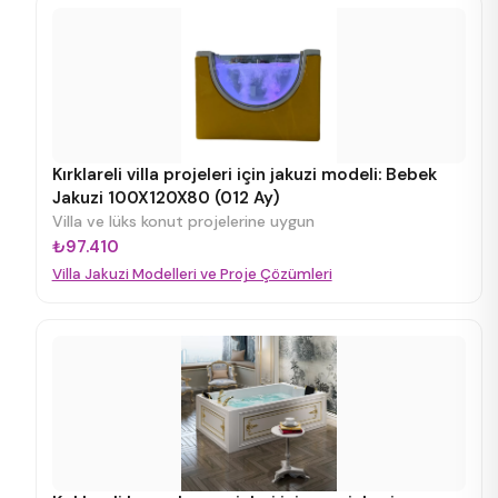
Kırklareli villa projeleri için jakuzi modeli: Bebek
Jakuzi 100X120X80 (012 Ay)
Villa ve lüks konut projelerine uygun
₺97.410
Villa Jakuzi Modelleri ve Proje Çözümleri