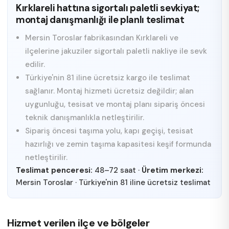
Kırklareli hattına sigortalı paletli sevkiyat;
montaj danışmanlığı ile planlı teslimat
Mersin Toroslar fabrikasından Kırklareli ve
ilçelerine jakuziler sigortalı paletli nakliye ile sevk
edilir.
Türkiye'nin 81 iline ücretsiz kargo ile teslimat
sağlanır. Montaj hizmeti ücretsiz değildir; alan
uygunluğu, tesisat ve montaj planı sipariş öncesi
teknik danışmanlıkla netleştirilir.
Sipariş öncesi taşıma yolu, kapı geçişi, tesisat
hazırlığı ve zemin taşıma kapasitesi keşif formunda
netleştirilir.
Teslimat penceresi:
48–72 saat
·
Üretim merkezi:
Mersin Toroslar
·
Türkiye'nin 81 iline ücretsiz teslimat
Hizmet verilen ilçe ve bölgeler