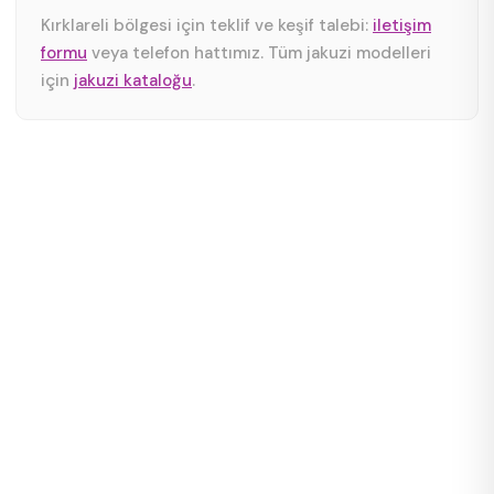
Kırklareli bölgesi için teklif ve keşif talebi:
iletişim
formu
veya telefon hattımız. Tüm jakuzi modelleri
için
jakuzi kataloğu
.