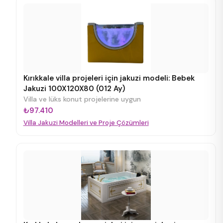
Kırıkkale villa projeleri için jakuzi modeli: Bebek
Jakuzi 100X120X80 (012 Ay)
Villa ve lüks konut projelerine uygun
₺97.410
Villa Jakuzi Modelleri ve Proje Çözümleri