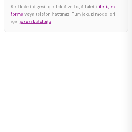
Kırıkkale bölgesi için teklif ve keşif talebi:
iletişim
formu
veya telefon hattımız. Tüm jakuzi modelleri
için
jakuzi kataloğu
.