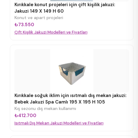
Kırıkkale konut projeleri için çift kişilik jakuzi:
Jakuzi 149 X 149 H 60
Konut ve apart projeleri
₺73.550
Çift Kişilik Jakuzi Modelleri ve Fiyatları
Kırıkkale soğuk iklim için ısıtmalı dış mekan jakuzi:
Bebek Jakuzi Spa Camlı 195 X 195 H 105
Kış sezonu dış mekan kullanımı
₺412.700
Isıtmalı Dış Mekan Jakuzi Modelleri ve Fiyatları