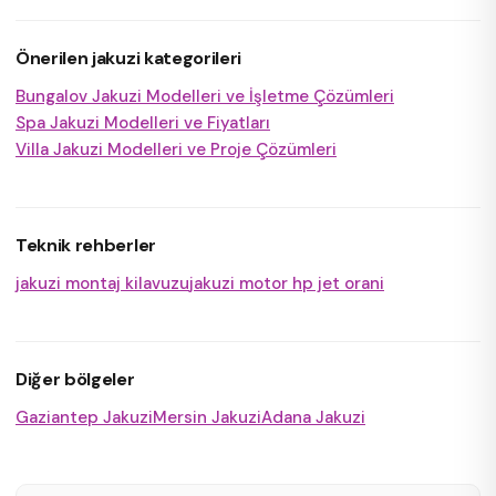
Önerilen jakuzi kategorileri
Bungalov Jakuzi Modelleri ve İşletme Çözümleri
Spa Jakuzi Modelleri ve Fiyatları
Villa Jakuzi Modelleri ve Proje Çözümleri
Teknik rehberler
jakuzi montaj kilavuzu
jakuzi motor hp jet orani
Diğer bölgeler
Gaziantep Jakuzi
Mersin Jakuzi
Adana Jakuzi