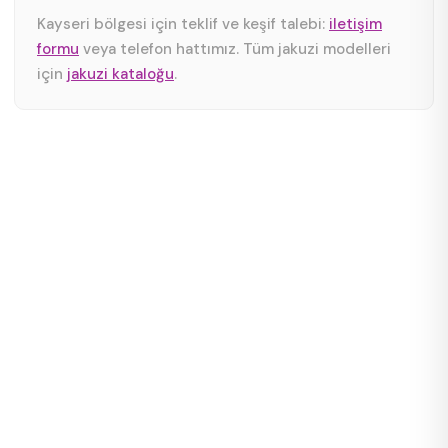
Kayseri bölgesi için teklif ve keşif talebi:
iletişim
formu
veya telefon hattımız. Tüm jakuzi modelleri
için
jakuzi kataloğu
.