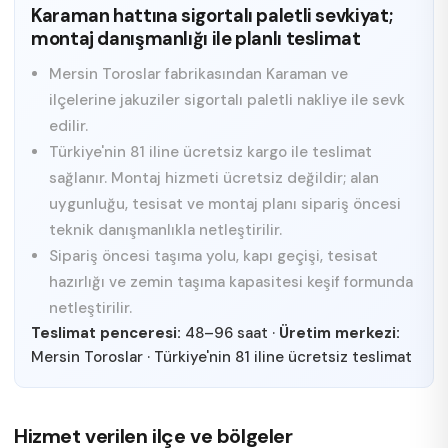
Karaman hattına sigortalı paletli sevkiyat;
montaj danışmanlığı ile planlı teslimat
Mersin Toroslar fabrikasından Karaman ve
ilçelerine jakuziler sigortalı paletli nakliye ile sevk
edilir.
Türkiye'nin 81 iline ücretsiz kargo ile teslimat
sağlanır. Montaj hizmeti ücretsiz değildir; alan
uygunluğu, tesisat ve montaj planı sipariş öncesi
teknik danışmanlıkla netleştirilir.
Sipariş öncesi taşıma yolu, kapı geçişi, tesisat
hazırlığı ve zemin taşıma kapasitesi keşif formunda
netleştirilir.
Teslimat penceresi:
48–96 saat
·
Üretim merkezi:
Mersin Toroslar
·
Türkiye'nin 81 iline ücretsiz teslimat
Hizmet verilen ilçe ve bölgeler