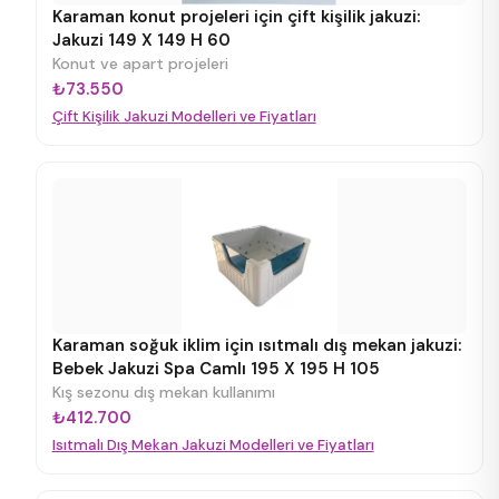
Karaman konut projeleri için çift kişilik jakuzi:
Jakuzi 149 X 149 H 60
Konut ve apart projeleri
₺73.550
Çift Kişilik Jakuzi Modelleri ve Fiyatları
Karaman soğuk iklim için ısıtmalı dış mekan jakuzi:
Bebek Jakuzi Spa Camlı 195 X 195 H 105
Kış sezonu dış mekan kullanımı
₺412.700
Isıtmalı Dış Mekan Jakuzi Modelleri ve Fiyatları