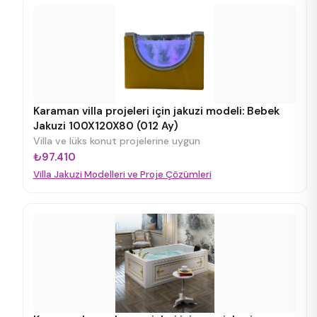
Karaman villa projeleri için jakuzi modeli: Bebek
Jakuzi 100X120X80 (012 Ay)
Villa ve lüks konut projelerine uygun
₺97.410
Villa Jakuzi Modelleri ve Proje Çözümleri