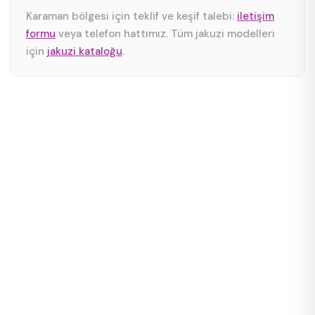
Karaman bölgesi için teklif ve keşif talebi:
iletişim
formu
veya telefon hattımız. Tüm jakuzi modelleri
için
jakuzi kataloğu
.