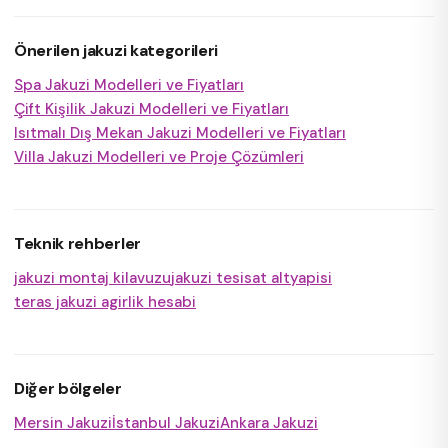
Önerilen jakuzi kategorileri
Spa Jakuzi Modelleri ve Fiyatları
Çift Kişilik Jakuzi Modelleri ve Fiyatları
Isıtmalı Dış Mekan Jakuzi Modelleri ve Fiyatları
Villa Jakuzi Modelleri ve Proje Çözümleri
Teknik rehberler
jakuzi montaj kilavuzu
jakuzi tesisat altyapisi
teras jakuzi agirlik hesabi
Diğer bölgeler
Mersin Jakuzi
İstanbul Jakuzi
Ankara Jakuzi