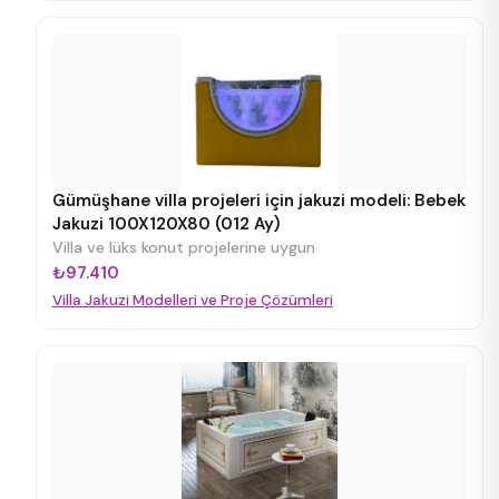
Gümüşhane villa projeleri için jakuzi modeli: Bebek
Jakuzi 100X120X80 (012 Ay)
Villa ve lüks konut projelerine uygun
₺97.410
Villa Jakuzi Modelleri ve Proje Çözümleri