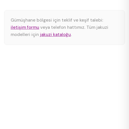
Gümüşhane bölgesi için teklif ve keşif talebi:
iletişim formu
veya telefon hattımız. Tüm jakuzi
modelleri için
jakuzi kataloğu
.