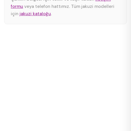
formu
veya telefon hattımız. Tüm jakuzi modelleri
için
jakuzi kataloğu
.