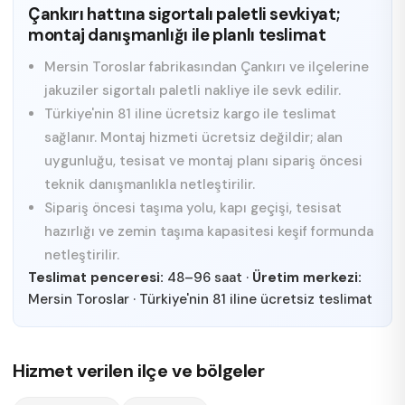
Çankırı hattına sigortalı paletli sevkiyat;
montaj danışmanlığı ile planlı teslimat
Mersin Toroslar fabrikasından Çankırı ve ilçelerine
jakuziler sigortalı paletli nakliye ile sevk edilir.
Türkiye'nin 81 iline ücretsiz kargo ile teslimat
sağlanır. Montaj hizmeti ücretsiz değildir; alan
uygunluğu, tesisat ve montaj planı sipariş öncesi
teknik danışmanlıkla netleştirilir.
Sipariş öncesi taşıma yolu, kapı geçişi, tesisat
hazırlığı ve zemin taşıma kapasitesi keşif formunda
netleştirilir.
Teslimat penceresi:
48–96 saat
·
Üretim merkezi:
Mersin Toroslar
·
Türkiye'nin 81 iline ücretsiz teslimat
Hizmet verilen ilçe ve bölgeler