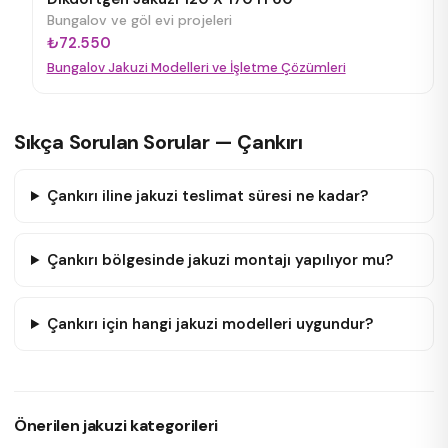
Bungalov ve göl evi projeleri
₺72.550
Bungalov Jakuzi Modelleri ve İşletme Çözümleri
Sıkça Sorulan Sorular — Çankırı
Çankırı iline jakuzi teslimat süresi ne kadar?
Çankırı bölgesinde jakuzi montajı yapılıyor mu?
Çankırı için hangi jakuzi modelleri uygundur?
Önerilen jakuzi kategorileri