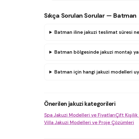
Sıkça Sorulan Sorular — Batman
Batman iline jakuzi teslimat süresi n
Batman bölgesinde jakuzi montajı ya
Batman için hangi jakuzi modelleri u
Önerilen jakuzi kategorileri
Spa Jakuzi Modelleri ve Fiyatları
Çift Kişili
Villa Jakuzi Modelleri ve Proje Çözümleri