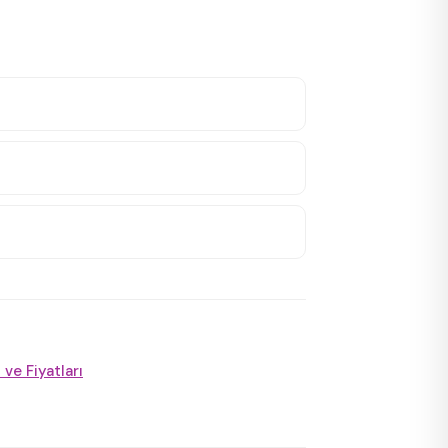
ve Fiyatları