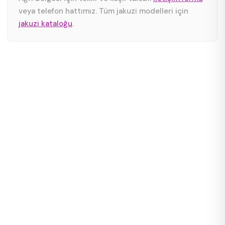
veya telefon hattımız. Tüm jakuzi modelleri için
jakuzi kataloğu
.