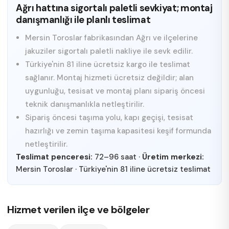
Ağrı hattına sigortalı paletli sevkiyat; montaj
danışmanlığı ile planlı teslimat
Mersin Toroslar fabrikasından Ağrı ve ilçelerine
jakuziler sigortalı paletli nakliye ile sevk edilir.
Türkiye'nin 81 iline ücretsiz kargo ile teslimat
sağlanır. Montaj hizmeti ücretsiz değildir; alan
uygunluğu, tesisat ve montaj planı sipariş öncesi
teknik danışmanlıkla netleştirilir.
Sipariş öncesi taşıma yolu, kapı geçişi, tesisat
hazırlığı ve zemin taşıma kapasitesi keşif formunda
netleştirilir.
Teslimat penceresi:
72–96 saat
·
Üretim merkezi:
Mersin Toroslar
·
Türkiye'nin 81 iline ücretsiz teslimat
Hizmet verilen ilçe ve bölgeler