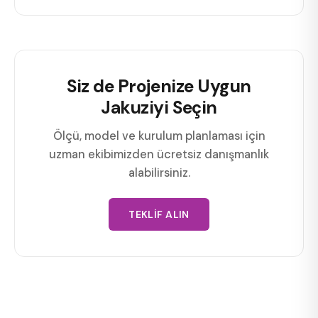
Siz de Projenize Uygun
Jakuziyi Seçin
Ölçü, model ve kurulum planlaması için
uzman ekibimizden ücretsiz danışmanlık
alabilirsiniz.
TEKLIF ALIN