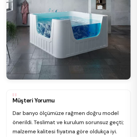
Müşteri Yorumu
Dar banyo ölçümüze rağmen doğru model
önerildi. Teslimat ve kurulum sorunsuz geçti;
malzeme kalitesi fiyatına göre oldukça iyi.