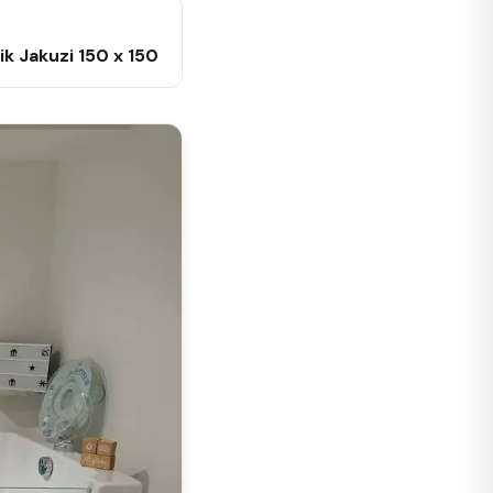
lik Jakuzi 150 x 150