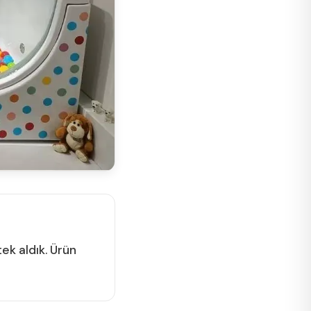
ek aldık. Ürün