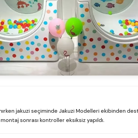
nırken jakuzi seçiminde Jakuzi Modelleri ekibinden dest
montaj sonrası kontroller eksiksiz yapıldı.