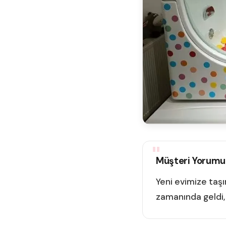
Müşteri Yorumu
Yeni evimize taşı
zamanında geldi, 