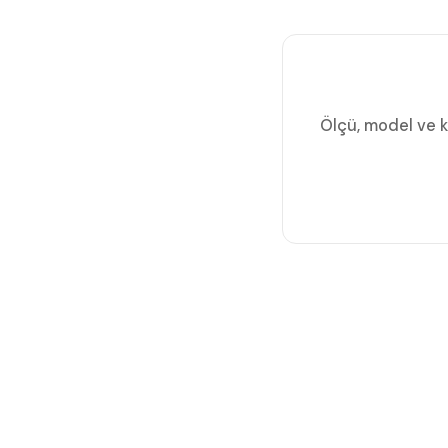
Ölçü, model ve k