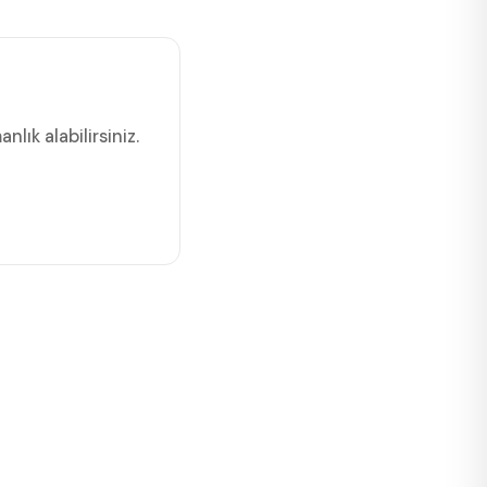
ık alabilirsiniz.