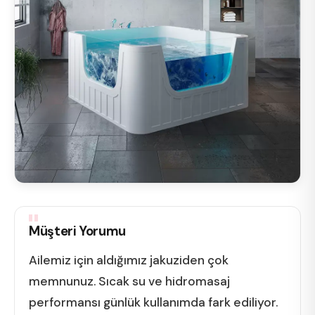
Müşteri Yorumu
Ailemiz için aldığımız jakuziden çok
memnunuz. Sıcak su ve hidromasaj
performansı günlük kullanımda fark ediliyor.