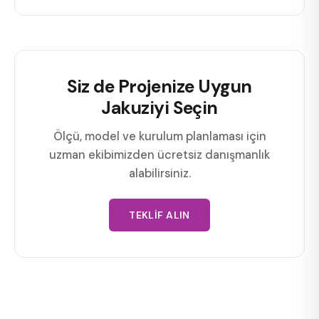
Siz de Projenize Uygun
Jakuziyi Seçin
Ölçü, model ve kurulum planlaması için
uzman ekibimizden ücretsiz danışmanlık
alabilirsiniz.
TEKLIF ALIN