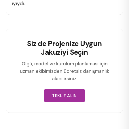
iyiydi.
Siz de Projenize Uygun
Jakuziyi Seçin
Ölçü, model ve kurulum planlaması için
uzman ekibimizden ücretsiz danışmanlık
alabilirsiniz.
TEKLIF ALIN