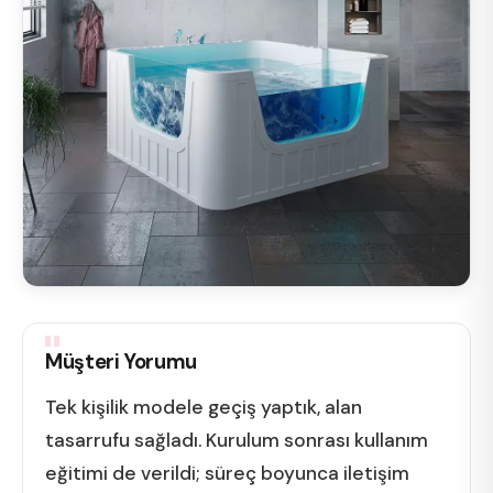
Müşteri Yorumu
Tek kişilik modele geçiş yaptık, alan
tasarrufu sağladı. Kurulum sonrası kullanım
eğitimi de verildi; süreç boyunca iletişim