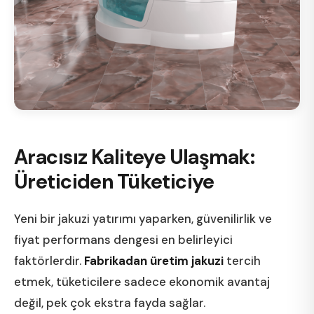
Aracısız Kaliteye Ulaşmak:
Üreticiden Tüketiciye
Yeni bir jakuzi yatırımı yaparken, güvenilirlik ve
fiyat performans dengesi en belirleyici
faktörlerdir.
Fabrikadan üretim jakuzi
tercih
etmek, tüketicilere sadece ekonomik avantaj
değil, pek çok ekstra fayda sağlar.