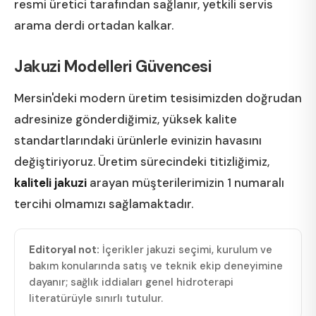
resmi üretici tarafından sağlanır, yetkili servis
arama derdi ortadan kalkar.
Jakuzi Modelleri Güvencesi
Mersin'deki modern üretim tesisimizden doğrudan
adresinize gönderdiğimiz, yüksek kalite
standartlarındaki ürünlerle evinizin havasını
değiştiriyoruz. Üretim sürecindeki titizliğimiz,
kaliteli jakuzi
arayan müşterilerimizin 1 numaralı
tercihi olmamızı sağlamaktadır.
Editoryal not:
İçerikler jakuzi seçimi, kurulum ve
bakım konularında satış ve teknik ekip deneyimine
dayanır; sağlık iddiaları genel hidroterapi
literatürüyle sınırlı tutulur.