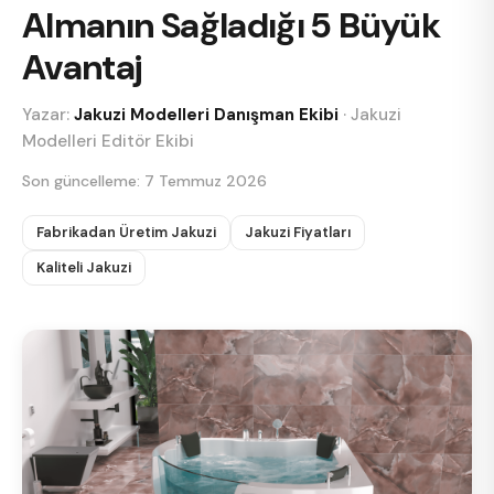
Almanın Sağladığı 5 Büyük
Avantaj
Yazar:
Jakuzi Modelleri Danışman Ekibi
·
Jakuzi
Modelleri Editör Ekibi
Son güncelleme:
7 Temmuz 2026
Fabrikadan Üretim Jakuzi
Jakuzi Fiyatları
Kaliteli Jakuzi