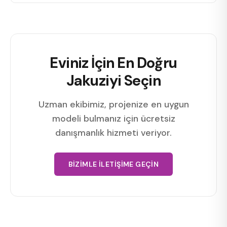
Eviniz İçin En Doğru
Jakuziyi Seçin
Uzman ekibimiz, projenize en uygun
modeli bulmanız için ücretsiz
danışmanlık hizmeti veriyor.
BIZIMLE İLETIŞIME GEÇIN