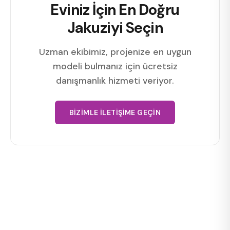
Eviniz İçin En Doğru
Jakuziyi Seçin
Uzman ekibimiz, projenize en uygun
modeli bulmanız için ücretsiz
danışmanlık hizmeti veriyor.
BIZIMLE İLETIŞIME GEÇIN