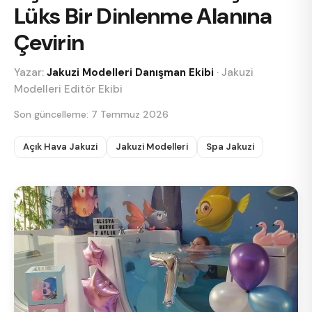
Lüks Bir Dinlenme Alanına
Çevirin
Yazar:
Jakuzi Modelleri Danışman Ekibi
·
Jakuzi
Modelleri Editör Ekibi
Son güncelleme:
7 Temmuz 2026
Açık Hava Jakuzi
Jakuzi Modelleri
Spa Jakuzi