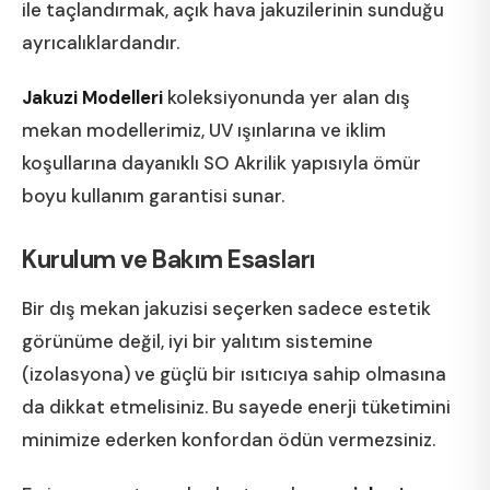
ile taçlandırmak, açık hava jakuzilerinin sunduğu
ayrıcalıklardandır.
Jakuzi Modelleri
koleksiyonunda yer alan dış
mekan modellerimiz, UV ışınlarına ve iklim
koşullarına dayanıklı SO Akrilik yapısıyla ömür
boyu kullanım garantisi sunar.
Kurulum ve Bakım Esasları
Bir dış mekan jakuzisi seçerken sadece estetik
görünüme değil, iyi bir yalıtım sistemine
(izolasyona) ve güçlü bir ısıtıcıya sahip olmasına
da dikkat etmelisiniz. Bu sayede enerji tüketimini
minimize ederken konfordan ödün vermezsiniz.