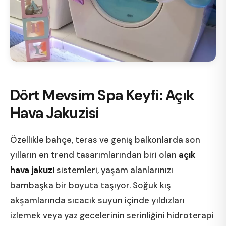
Dört Mevsim Spa Keyfi: Açık
Hava Jakuzisi
Özellikle bahçe, teras ve geniş balkonlarda son
yılların en trend tasarımlarından biri olan
açık
hava jakuzi
sistemleri, yaşam alanlarınızı
bambaşka bir boyuta taşıyor. Soğuk kış
akşamlarında sıcacık suyun içinde yıldızları
izlemek veya yaz gecelerinin serinliğini hidroterapi