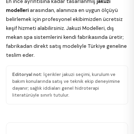
En ince ayrıntısına kadar tasarlanmış
jakuzi
modelleri
arasından, alanınıza en uygun ölçüyü
belirlemek için profesyonel ekibimizden ücretsiz
keşif hizmeti alabilirsiniz. Jakuzi Modelleri, dış
mekan spa sistemlerini kendi fabrikasında üretir;
fabrikadan direkt satış modeliyle Türkiye geneline
teslim eder.
Editoryal not:
İçerikler jakuzi seçimi, kurulum ve
bakım konularında satış ve teknik ekip deneyimine
dayanır; sağlık iddiaları genel hidroterapi
literatürüyle sınırlı tutulur.