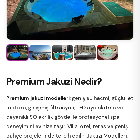
Premium Jakuzi Nedir?
Premium jakuzi modelleri
; geniş su hacmi, güçlü jet
motoru, gelişmiş filtrasyon, LED aydınlatma ve
dayanıklı SO akrilik gövde ile profesyonel spa
deneyimini evinize taşır. Villa, otel, teras ve geniş
bahçe projelerinde tercih edilir. Jakuzi Modelleri,