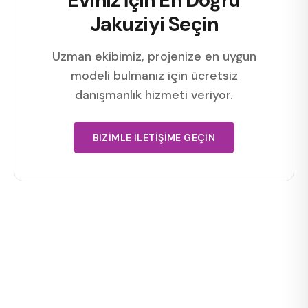
Jakuziyi Seçin
Uzman ekibimiz, projenize en uygun
modeli bulmanız için ücretsiz
danışmanlık hizmeti veriyor.
BIZIMLE İLETIŞIME GEÇIN